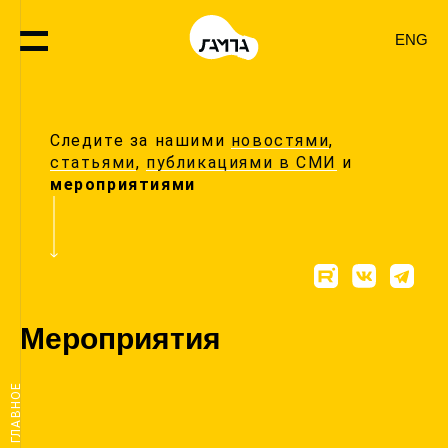
ENG
Следите за нашими
новостями
,
статьями
,
публикациями в СМИ
и
мероприятиями
Мероприятия
ГЛАВНОЕ