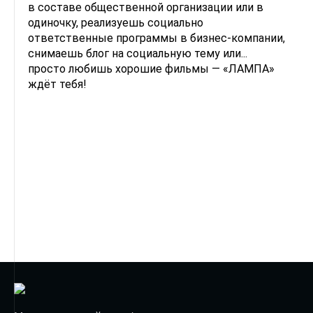
в составе общественной организации или в
одиночку, реализуешь социально
ответственные программы в бизнес-компании,
снимаешь блог на социальную тему или...
просто любишь хорошие фильмы — «ЛАМПА»
ждёт тебя!