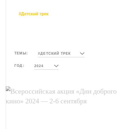
#Детский трек
ТЕМЫ:
#ДЕТСКИЙ ТРЕК
ГОД:
2024