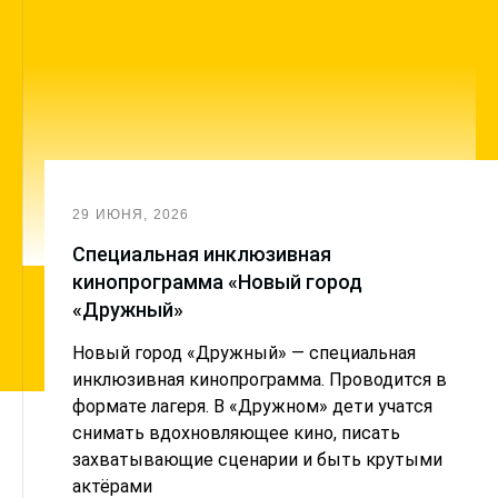
29 ИЮНЯ, 2026
Cпециальная инклюзивная
кинопрограмма «Новый город
«Дружный»
Новый город «Дружный» — специальная
инклюзивная кинопрограмма. Проводится в
формате лагеря. В «Дружном» дети учатся
снимать вдохновляющее кино, писать
захватывающие сценарии и быть крутыми
актёрами