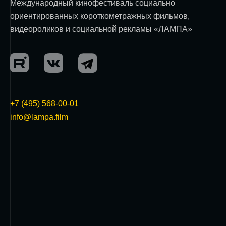
Международный кинофестиваль социально
ориентированных короткометражных фильмов,
видеороликов и социальной рекламы «ЛАМПА»
+7 (495) 568-00-01
info@lampa.film