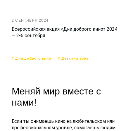
2 СЕНТЯБРЯ 2024
Всероссийская акция «Дни доброго кино» 2024
— 2-6 сентября
# Дни доброго кино
# Детский трек
Меняй мир вместе с
нами!
Если ты снимаешь кино на любительском или
профессиональном уровне, помогаешь людям