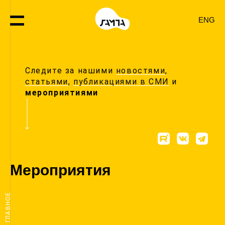
ENG
Следите за нашими
новостями
,
статьями
,
публикациями в СМИ
и
мероприятиями
Мероприятия
ГЛАВНОЕ