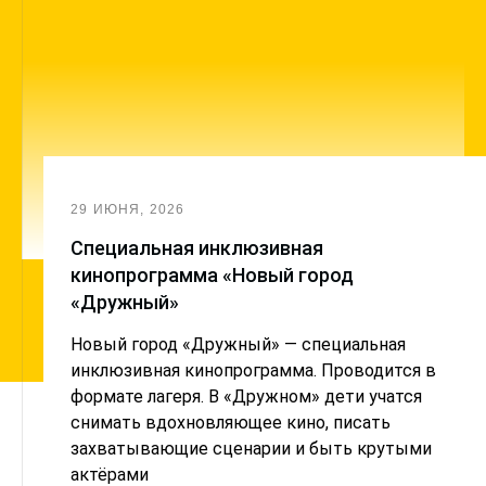
29 ИЮНЯ, 2026
Cпециальная инклюзивная
кинопрограмма «Новый город
«Дружный»
Новый город «Дружный» — специальная
инклюзивная кинопрограмма. Проводится в
формате лагеря. В «Дружном» дети учатся
снимать вдохновляющее кино, писать
захватывающие сценарии и быть крутыми
актёрами