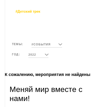
#Детский трек
ТЕМЫ:
#СОБЫТИЯ
ГОД:
2022
К сожалению, мероприятия не найдены
Меняй мир вместе с
нами!