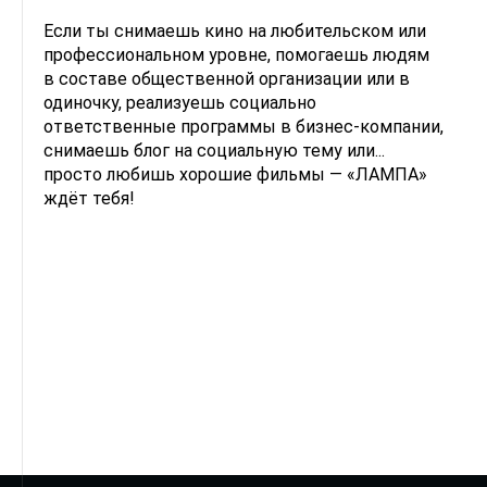
Если ты снимаешь кино на любительском или
профессиональном уровне, помогаешь людям
в составе общественной организации или в
одиночку, реализуешь социально
ответственные программы в бизнес-компании,
снимаешь блог на социальную тему или...
просто любишь хорошие фильмы — «ЛАМПА»
ждёт тебя!