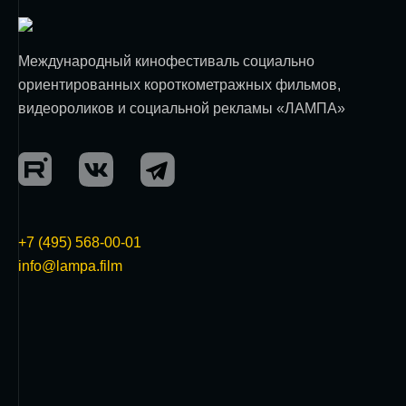
Международный кинофестиваль социально
ориентированных короткометражных фильмов,
видеороликов и социальной рекламы «ЛАМПА»
+7 (495) 568-00-01
info@lampa.film