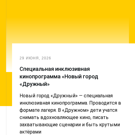
29 ИЮНЯ, 2026
Cпециальная инклюзивная
кинопрограмма «Новый город
«Дружный»
Новый город «Дружный» — специальная
инклюзивная кинопрограмма. Проводится в
формате лагеря. В «Дружном» дети учатся
снимать вдохновляющее кино, писать
захватывающие сценарии и быть крутыми
актёрами