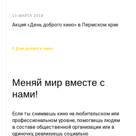
13 МАРТА 2018
Акция «День доброго кино» в Пермском крае
# Дни доброго кино
Меняй мир вместе с
нами!
Если ты снимаешь кино на любительском или
профессиональном уровне, помогаешь людям
в составе общественной организации или в
одиночку, реализуешь социально