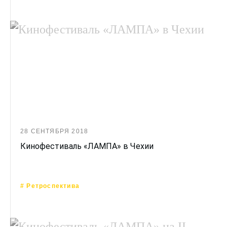
28 СЕНТЯБРЯ 2018
Кинофестиваль «ЛАМПА» в Чехии
# Ретроспектива