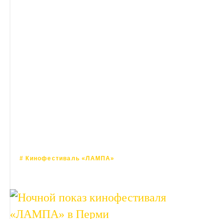
Международный кинофестиваль «ЛАМПА»
2018
# Кинофестиваль «ЛАМПА»
25 ОКТЯБРЯ 2018