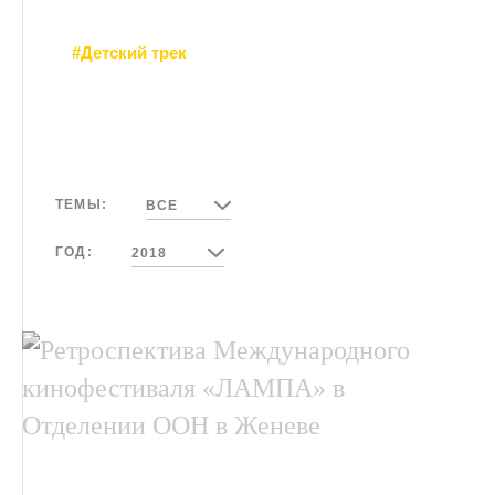
#Детский трек
ТЕМЫ:
ВСЕ
ГОД:
2018