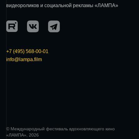
видеороликов и социальной рекламы «ЛАМПА»
+7 (495) 568-00-01
info@lampa.film
© Международный фестиваль вдохновляющего кино
«ЛАМПА», 2026