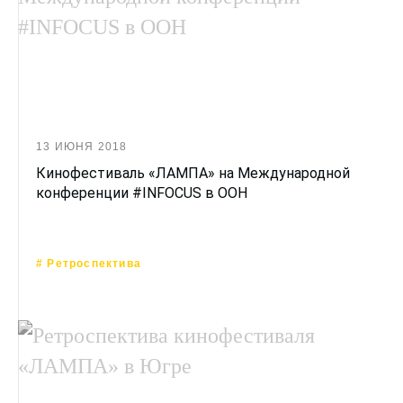
13 ИЮНЯ 2018
Кинофестиваль «ЛАМПА» на Международной
конференции #INFOCUS в ООН
# Ретроспектива