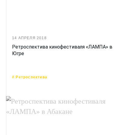
14 АПРЕЛЯ 2018
Ретроспектива кинофестиваля «ЛАМПА» в
Югре
# Ретроспектива