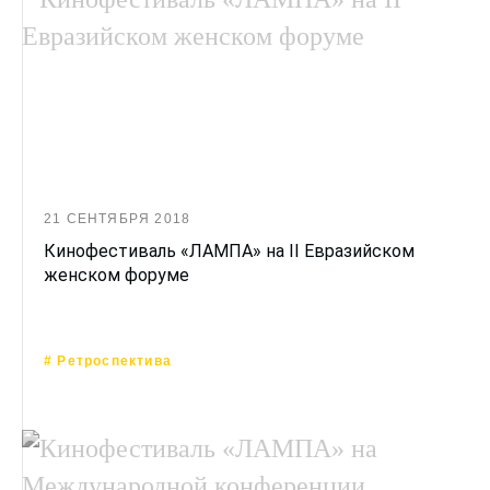
21 СЕНТЯБРЯ 2018
Кинофестиваль «ЛАМПА» на II Евразийском
женском форуме
# Ретроспектива