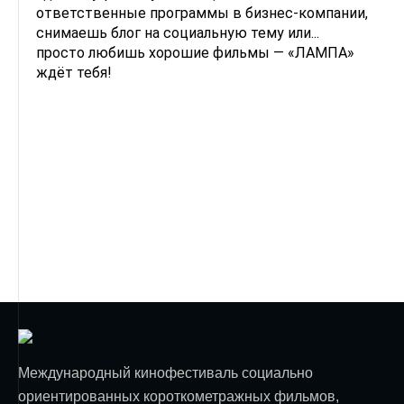
ответственные программы в бизнес-компании,
снимаешь блог на социальную тему или...
просто любишь хорошие фильмы — «ЛАМПА»
ждёт тебя!
Международный кинофестиваль социально
ориентированных короткометражных фильмов,