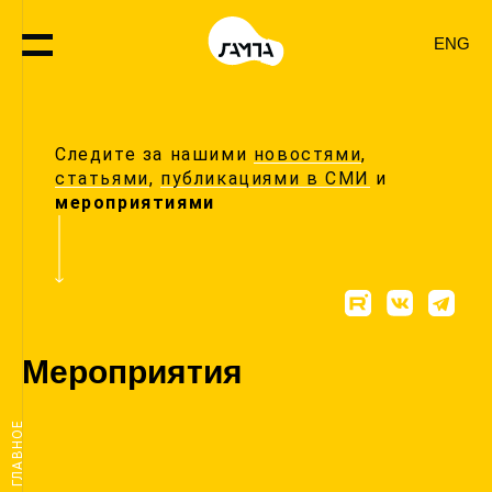
ENG
Следите за нашими
новостями
,
статьями
,
публикациями в СМИ
и
мероприятиями
Мероприятия
ГЛАВНОЕ