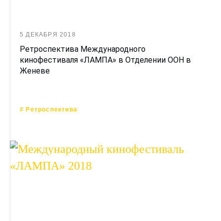
5 ДЕКАБРЯ 2018
Ретроспектива Международного
кинофестиваля «ЛАМПА» в Отделении ООН в
Женеве
# Ретроспектива
26 ОКТЯБРЯ 2018