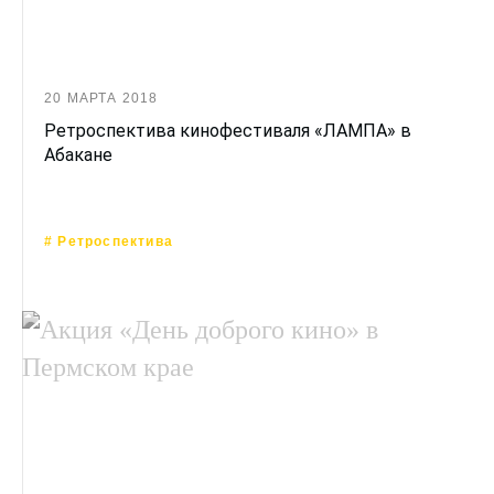
20 МАРТА 2018
Ретроспектива кинофестиваля «ЛАМПА» в
Абакане
# Ретроспектива