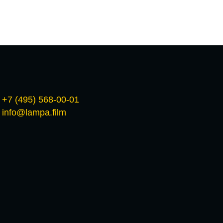
+7 (495) 568-00-01
info@lampa.film