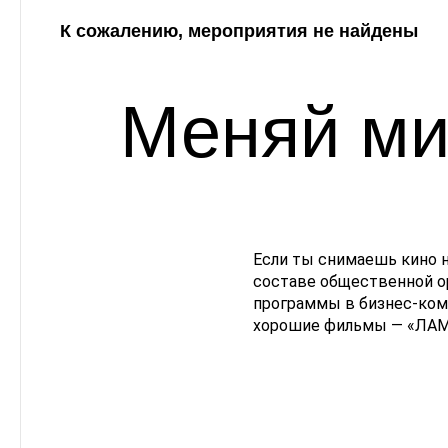
К сожалению, мероприятия не найдены
Меняй ми
Если ты снимаешь кино 
составе общественной о
программы в бизнес-комп
хорошие фильмы — «ЛАМ