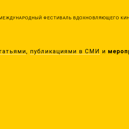
МЕЖДУНАРОДНЫЙ ФЕСТИВАЛЬ ВДОХНОВЛЯЮЩЕГО КИ
татьями
,
публикациями в СМИ
и
мероп