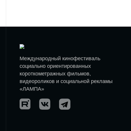
Международный кинофестиваль
социально ориентированных
короткометражных фильмов,
видеороликов и социальной рекламы
«ЛАМПА»