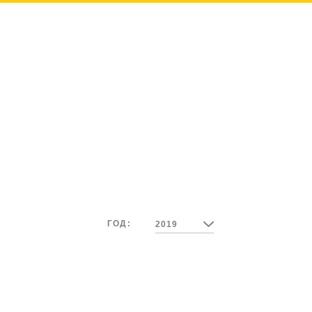
ГОД:
2019