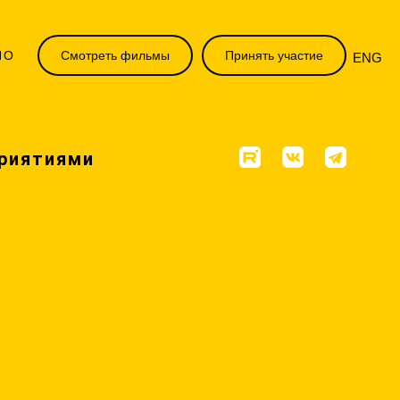
НО
Смотреть фильмы
Принять участие
ENG
риятиями