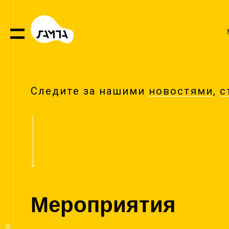
Следите за нашими
новостями
,
с
Мероприятия