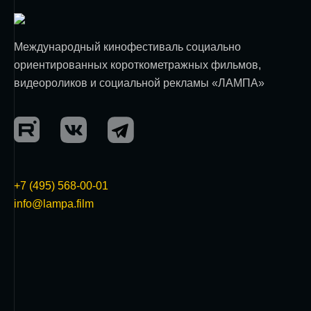
Международный кинофестиваль социально
ориентированных короткометражных фильмов,
видеороликов и социальной рекламы «ЛАМПА»
+7 (495) 568-00-01
info@lampa.film