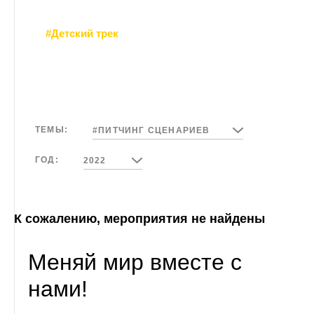
#Детский трек
ТЕМЫ:
#ПИТЧИНГ СЦЕНАРИЕВ
ГОД:
2022
К сожалению, мероприятия не найдены
Меняй мир вместе с
нами!