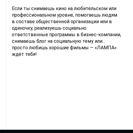
Если ты снимаешь кино на любительском или
профессиональном уровне, помогаешь людям
в составе общественной организации или в
одиночку, реализуешь социально
ответственные программы в бизнес-компании,
снимаешь блог на социальную тему или...
просто любишь хорошие фильмы — «ЛАМПА»
ждёт тебя!