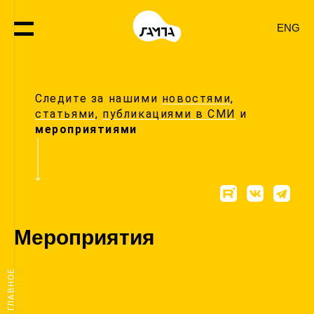
ENG
Следите за нашими
новостями
,
статьями
,
публикациями в СМИ
и
мероприятиями
Мероприятия
ГЛАВНОЕ