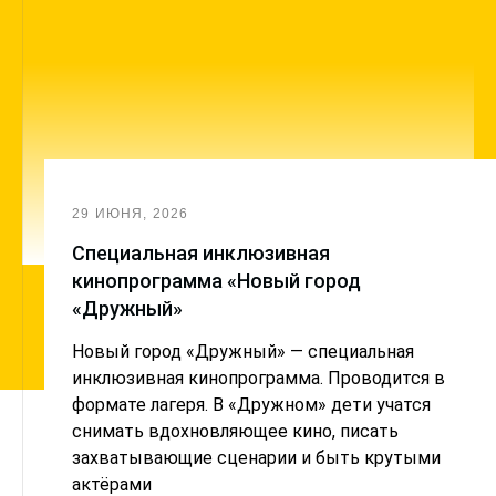
29 ИЮНЯ, 2026
Cпециальная инклюзивная
кинопрограмма «Новый город
«Дружный»
Новый город «Дружный» — специальная
инклюзивная кинопрограмма. Проводится в
формате лагеря. В «Дружном» дети учатся
снимать вдохновляющее кино, писать
захватывающие сценарии и быть крутыми
актёрами