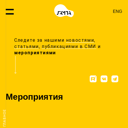
ENG
Следите за нашими
новостями
,
статьями
,
публикациями в СМИ
и
мероприятиями
Мероприятия
ГЛАВНОЕ