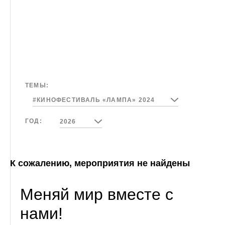
#Детский трек
ТЕМЫ:
#КИНОФЕСТИВАЛЬ «ЛАМПА» 2024
ГОД:
2026
К сожалению, мероприятия не найдены
Меняй мир вместе с
нами!