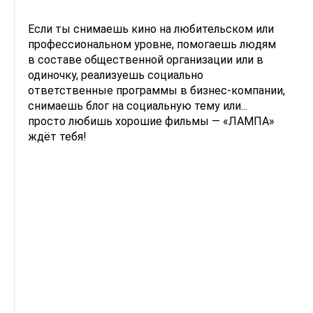
Если ты снимаешь кино на любительском или
профессиональном уровне, помогаешь людям
в составе общественной организации или в
одиночку, реализуешь социально
ответственные программы в бизнес-компании,
снимаешь блог на социальную тему или...
просто любишь хорошие фильмы — «ЛАМПА»
ждёт тебя!