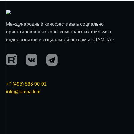
Международный кинофестиваль социально
ориентированных короткометражных фильмов,
видеороликов и социальной рекламы «ЛАМПА»
+7 (495) 568-00-01
info@lampa.film