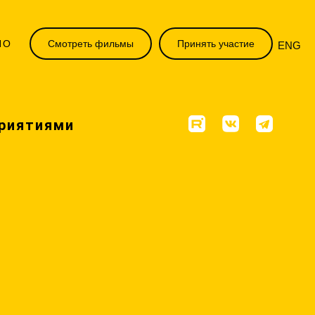
НО
Смотреть фильмы
Принять участие
ENG
риятиями