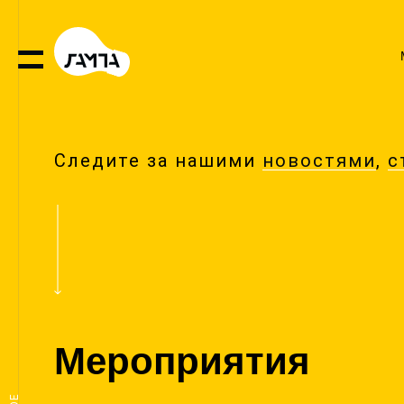
Следите за нашими
новостями
,
с
Мероприятия