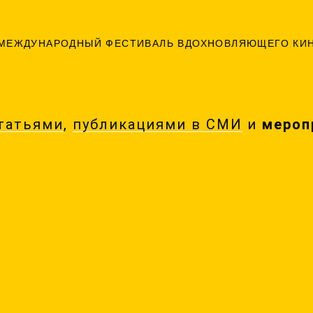
МЕЖДУНАРОДНЫЙ ФЕСТИВАЛЬ ВДОХНОВЛЯЮЩЕГО КИ
татьями
,
публикациями в СМИ
и
мероп