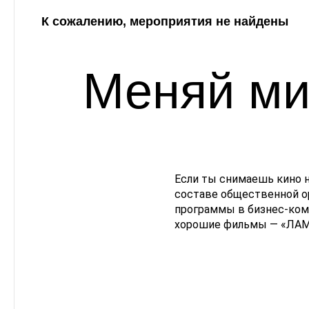
К сожалению, мероприятия не найдены
Меняй ми
Если ты снимаешь кино 
составе общественной о
программы в бизнес-комп
хорошие фильмы — «ЛАМ