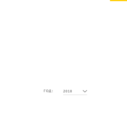
ГОД:
2018