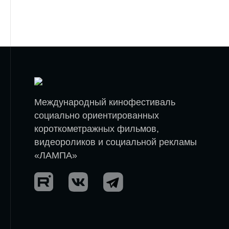
Международный кинофестиваль
социально ориентированных
короткометражных фильмов,
видеороликов и социальной рекламы
«ЛАМПА»