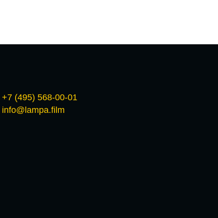
+7 (495) 568-00-01
info@lampa.film