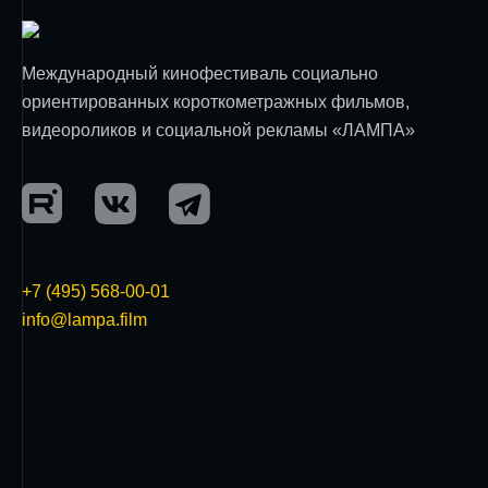
Международный кинофестиваль социально
ориентированных короткометражных фильмов,
видеороликов и социальной рекламы «ЛАМПА»
+7 (495) 568-00-01
info@lampa.film