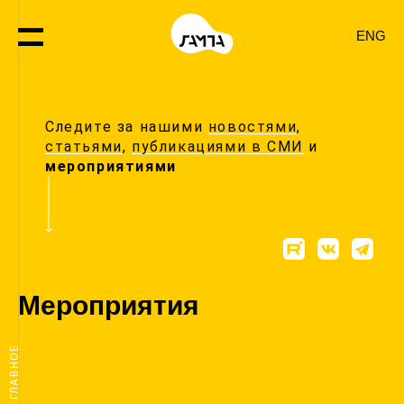
ENG
Следите за нашими
новостями
,
статьями
,
публикациями в СМИ
и
мероприятиями
Мероприятия
ГЛАВНОЕ