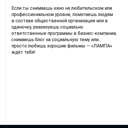
Если ты снимаешь кино на любительском или
профессиональном уровне, помогаешь людям
в составе общественной организации или в
одиночку, реализуешь социально
ответственные программы в бизнес-компании,
снимаешь блог на социальную тему или...
просто любишь хорошие фильмы — «ЛАМПА»
ждёт тебя!