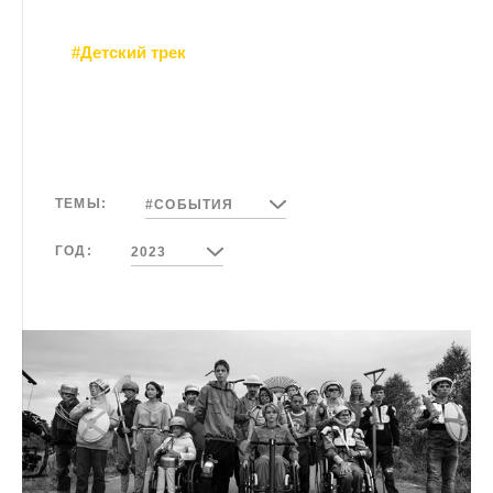
#Детский трек
ТЕМЫ:
#СОБЫТИЯ
ГОД:
2023