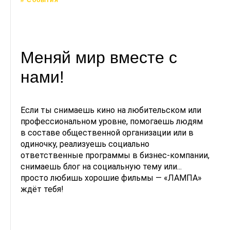
# События
Меняй мир вместе с
нами!
Если ты снимаешь кино на любительском или
профессиональном уровне, помогаешь людям
в составе общественной организации или в
одиночку, реализуешь социально
ответственные программы в бизнес-компании,
снимаешь блог на социальную тему или...
просто любишь хорошие фильмы — «ЛАМПА»
ждёт тебя!