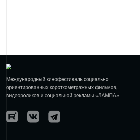
Международный кинофестиваль социально
ориентированных короткометражных фильмов,
видеороликов и социальной рекламы «ЛАМПА»