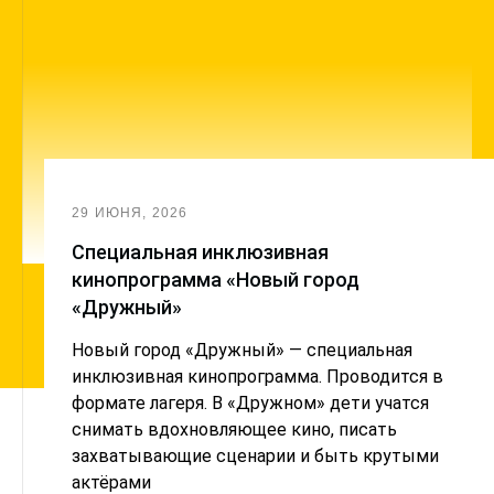
29 ИЮНЯ, 2026
Cпециальная инклюзивная
кинопрограмма «Новый город
«Дружный»
Новый город «Дружный» — специальная
инклюзивная кинопрограмма. Проводится в
формате лагеря. В «Дружном» дети учатся
снимать вдохновляющее кино, писать
захватывающие сценарии и быть крутыми
актёрами