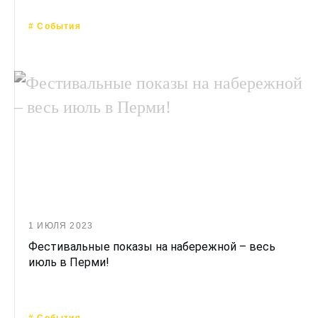
# События
1 ИЮЛЯ 2023
Фестивальные показы на набережной – весь
июль в Перми!