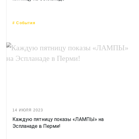
# События
14 ИЮЛЯ 2023
Каждую пятницу показы «ЛАМПЫ» на
Эспланаде в Перми!