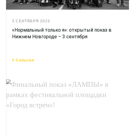
3 СЕНТЯБРЯ 2023
«Нормальный только я»: открытый показ в
Нижнем Новгороде – 3 сентября
# События