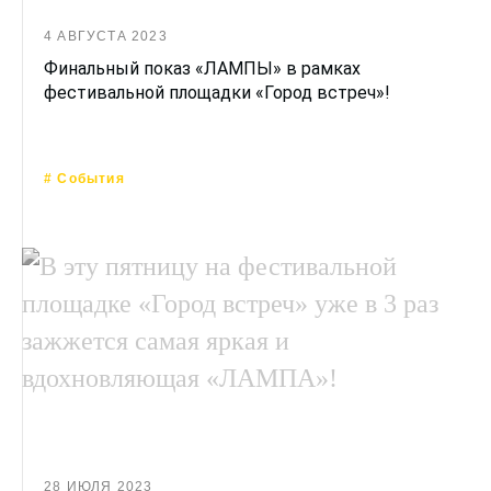
4 АВГУСТА 2023
Финальный показ «ЛАМПЫ» в рамках
фестивальной площадки «Город встреч»!
# События
28 ИЮЛЯ 2023