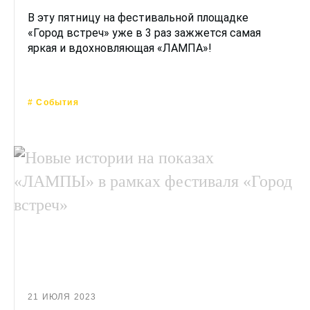
В эту пятницу на фестивальной площадке
«Город встреч» уже в 3 раз зажжется самая
яркая и вдохновляющая «ЛАМПА»!
# События
21 ИЮЛЯ 2023