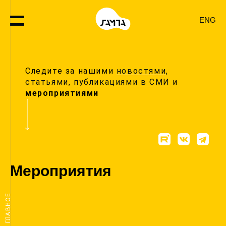
ENG
Следите за нашими
новостями
,
статьями
,
публикациями в СМИ
и
мероприятиями
Мероприятия
ГЛАВНОЕ