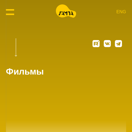
ENG
Фильмы