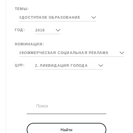
ТЕМЫ:
#ДОСТУПНОЕ ОБРАЗОВАНИЕ
ГОД:
2018
НОМИНАЦИИ:
#КОММЕРЧЕСКАЯ СОЦИАЛЬНАЯ РЕКЛАМА
ЦУР:
2. ЛИКВИДАЦИЯ ГОЛОДА
Поиск
Найти