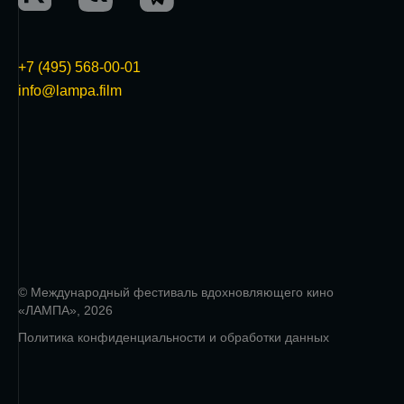
+7 (495) 568-00-01
info@lampa.film
© Международный фестиваль вдохновляющего кино
«ЛАМПА», 2026
Политика конфиденциальности и обработки данных