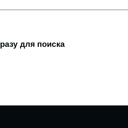
разу для поиска