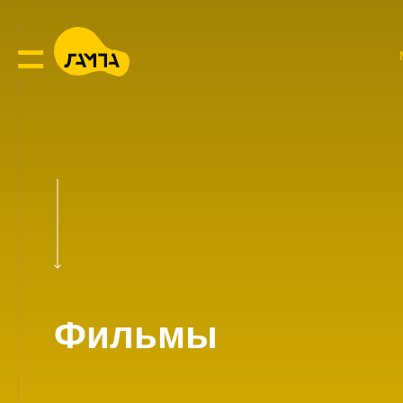
Фильмы