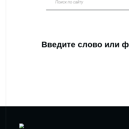
Поиск по сайту
Введите слово или ф