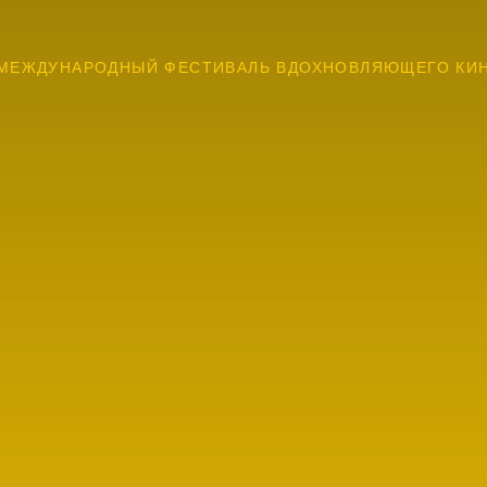
МЕЖДУНАРОДНЫЙ ФЕСТИВАЛЬ ВДОХНОВЛЯЮЩЕГО КИ