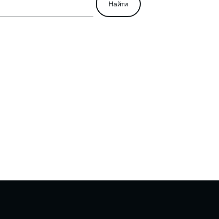
Найти