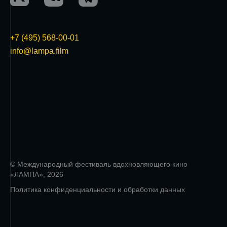
+7 (495) 568-00-01
info@lampa.film
© Международный фестиваль вдохновляющего кино
«ЛАМПА», 2026
Политика конфиденциальности и обработки данных