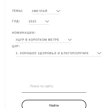
ТЕМЫ:
#МЕЧТАЙ
ГОД:
2025
НОМИНАЦИИ:
#ЦУР В КОРОТКОМ МЕТРЕ
ЦУР:
3. ХОРОШЕЕ ЗДОРОВЬЕ И БЛАГОПОЛУЧИЕ
Поиск по сайту
Найти