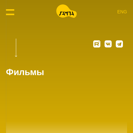
ENG
Фильмы