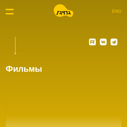
ENG
Фильмы