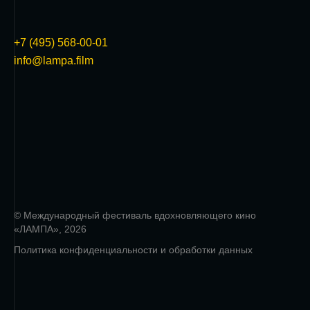
+7 (495) 568-00-01
info@lampa.film
© Международный фестиваль вдохновляющего кино
«ЛАМПА», 2026
Политика конфиденциальности и обработки данных