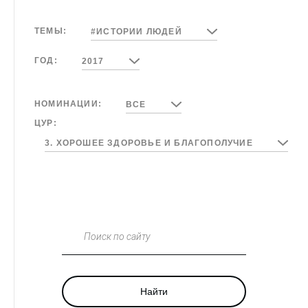
ТЕМЫ:
#ИСТОРИИ ЛЮДЕЙ
ГОД:
2017
НОМИНАЦИИ:
ВСЕ
ЦУР:
3. ХОРОШЕЕ ЗДОРОВЬЕ И БЛАГОПОЛУЧИЕ
Поиск по сайту
Найти