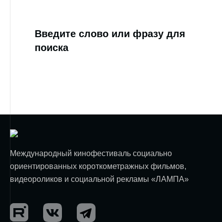
Введите слово или фразу для
поиска
Международный кинофестиваль социально
ориентированных короткометражных фильмов,
видеороликов и социальной рекламы «ЛАМПА»