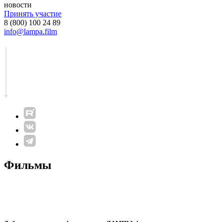
новости
Принять участие
8 (800) 100 24 89
info@lampa.film
Фильмы