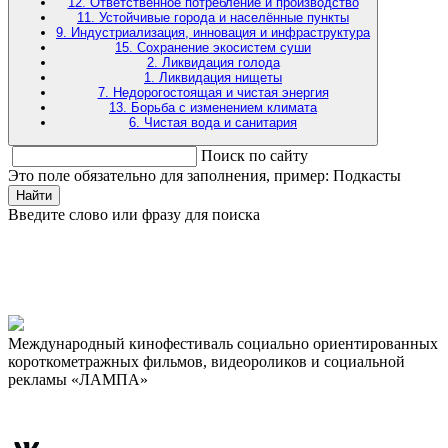
12. Ответственное потребление и производство
11. Устойчивые города и населённые пункты
9. Индустриализация, инновация и инфраструктура
15. Сохранение экосистем суши
2. Ликвидация голода
1. Ликвидация нищеты
7. Недорогостоящая и чистая энергия
13. Борьба с изменением климата
6. Чистая вода и санитария
Поиск по сайту
Это поле обязательно для заполнения, пример: Подкасты
Найти
Введите слово или фразу для поиска
Международный кинофестиваль социально ориентированных
короткометражных фильмов, видеороликов и социальной
рекламы «ЛАМПА»