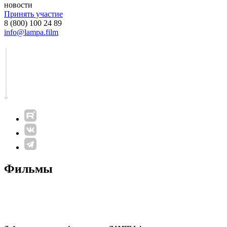
новости
Принять участие
8 (800) 100 24 89
info@lampa.film
Фильмы