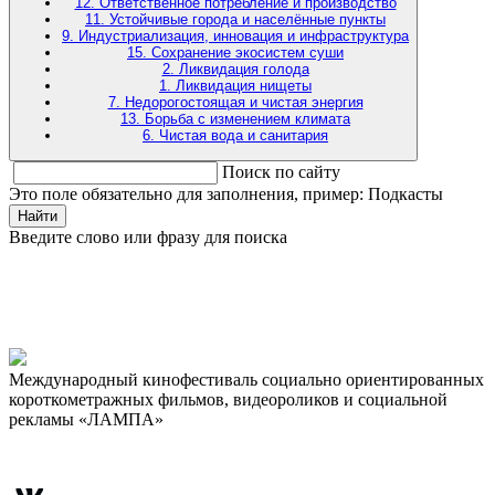
12. Ответственное потребление и производство
11. Устойчивые города и населённые пункты
9. Индустриализация, инновация и инфраструктура
15. Сохранение экосистем суши
2. Ликвидация голода
1. Ликвидация нищеты
7. Недорогостоящая и чистая энергия
13. Борьба с изменением климата
6. Чистая вода и санитария
Поиск по сайту
Это поле обязательно для заполнения, пример: Подкасты
Найти
Введите слово или фразу для поиска
Международный кинофестиваль социально ориентированных
короткометражных фильмов, видеороликов и социальной
рекламы «ЛАМПА»