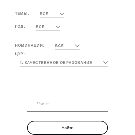
ТЕМЫ:
ВСЕ
ГОД:
ВСЕ
НОМИНАЦИИ:
ВСЕ
ЦУР:
4. КАЧЕСТВЕННОЕ ОБРАЗОВАНИЕ
Поиск
Найти