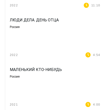
2022
11:10
ЛЮДИ ДЕЛА. ДЕНЬ ОТЦА
Россия
2022
4:54
МАЛЕНЬКИЙ КТО-НИБУДЬ
Россия
2021
4:00