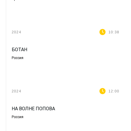
2024
10:38
БОТАН
Россия
2024
12:00
НА ВОЛНЕ ПОПОВА
Россия