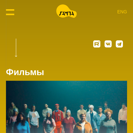
ENG
Фильмы