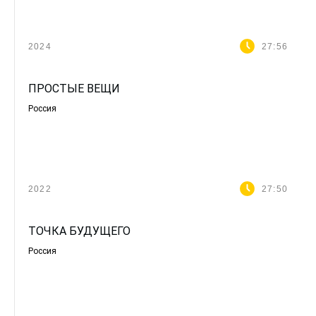
2024
27:56
ПРОСТЫЕ ВЕЩИ
Россия
2022
27:50
ТОЧКА БУДУЩЕГО
Россия