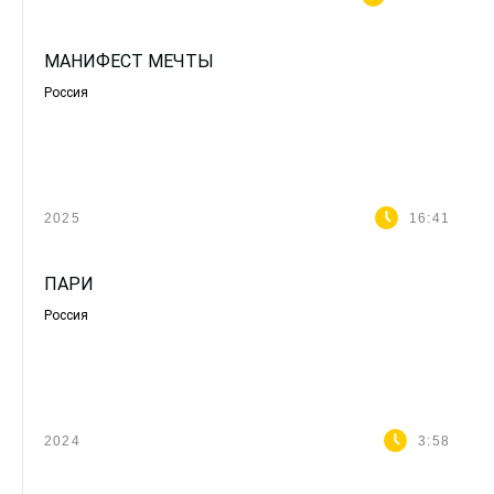
МАНИФЕСТ МЕЧТЫ
Россия
2025
16:41
ПАРИ
Россия
2024
3:58