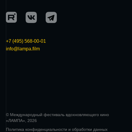
+7 (495) 568-00-01
info@lampa.film
© Международный фестиваль вдохновляющего кино
«ЛАМПА», 2026
Политика конфиденциальности и обработки данных