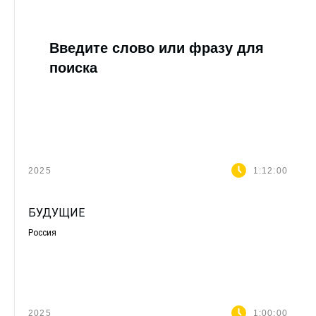
Введите слово или фразу для
поиска
2025
1:12:00
БУДУЩИЕ
Россия
2025
1:00:00