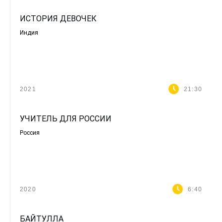
ИСТОРИЯ ДЕВОЧЕК
Индия
2021
21:30
УЧИТЕЛЬ ДЛЯ РОССИИ
Россия
2020
6:40
БАЙТУЛЛА