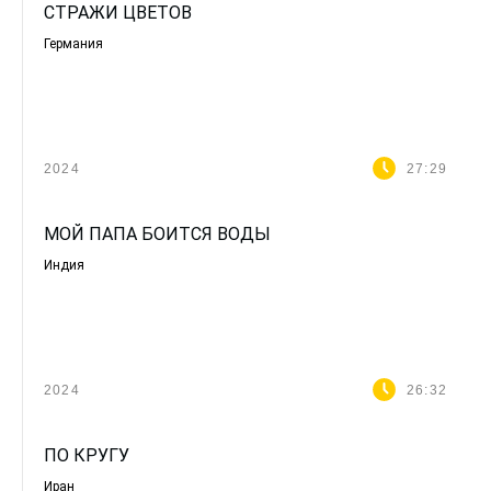
СТРАЖИ ЦВЕТОВ
Германия
2024
27:29
МОЙ ПАПА БОИТСЯ ВОДЫ
Индия
2024
26:32
ПО КРУГУ
Иран