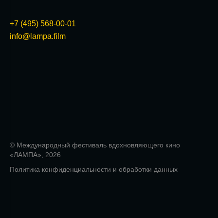
+7 (495) 568-00-01
info@lampa.film
© Международный фестиваль вдохновляющего кино
«ЛАМПА», 2026
Политика конфиденциальности и обработки данных