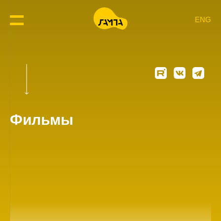
ENG
Фильмы