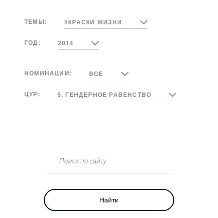
ТЕМЫ:
#КРАСКИ ЖИЗНИ
ГОД:
2014
НОМИНАЦИИ:
ВСЕ
ЦУР:
5. ГЕНДЕРНОЕ РАВЕНСТВО
Поиск по сайту
Найти