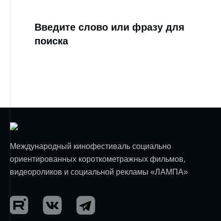
Введите слово или фразу для
поиска
Международный кинофестиваль социально
ориентированных короткометражных фильмов,
видеороликов и социальной рекламы «ЛАМПА»