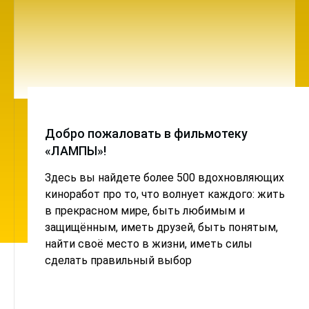
Добро пожаловать в фильмотеку
«ЛАМПЫ»!
Здесь вы найдете более 500 вдохновляющих
киноработ про то, что волнует каждого: жить
в прекрасном мире, быть любимым и
защищённым, иметь друзей, быть понятым,
найти своё место в жизни, иметь силы
сделать правильный выбор