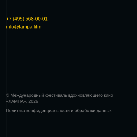
+7 (495) 568-00-01
info@lampa.film
© Международный фестиваль вдохновляющего кино
«ЛАМПА», 2026
Политика конфиденциальности и обработки данных