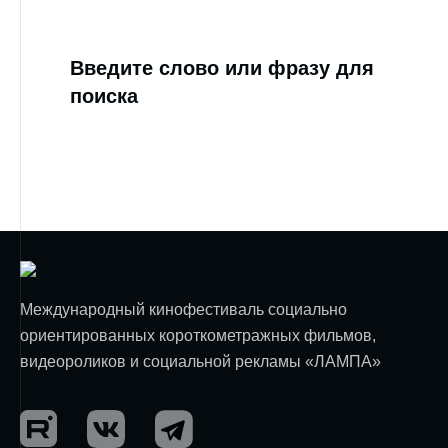
Введите слово или фразу для
поиска
Международный кинофестиваль социально
ориентированных короткометражных фильмов,
видеороликов и социальной рекламы «ЛАМПА»