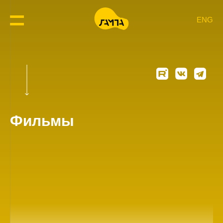
ENG
Фильмы