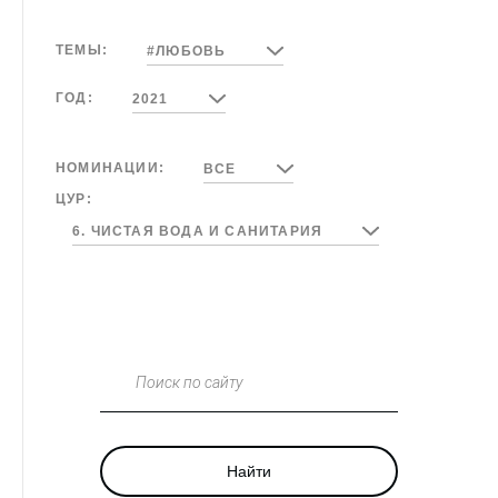
ТЕМЫ:
#ЛЮБОВЬ
ГОД:
2021
НОМИНАЦИИ:
ВСЕ
ЦУР:
6. ЧИСТАЯ ВОДА И САНИТАРИЯ
Поиск по сайту
Найти