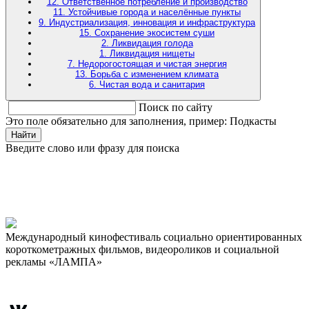
12. Ответственное потребление и производство
11. Устойчивые города и населённые пункты
9. Индустриализация, инновация и инфраструктура
15. Сохранение экосистем суши
2. Ликвидация голода
1. Ликвидация нищеты
7. Недорогостоящая и чистая энергия
13. Борьба с изменением климата
6. Чистая вода и санитария
Поиск по сайту
Это поле обязательно для заполнения, пример: Подкасты
Найти
Введите слово или фразу для поиска
Международный кинофестиваль социально ориентированных
короткометражных фильмов, видеороликов и социальной
рекламы «ЛАМПА»