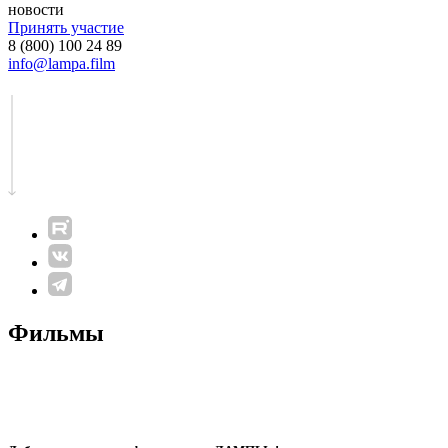
новости
Принять участие
8 (800) 100 24 89
info@lampa.film
Фильмы