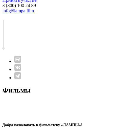
Принять участие
8 (800) 100 24 89
info@lampa.film
Фильмы
Добро пожаловать в фильмотеку «ЛАМПЫ»!