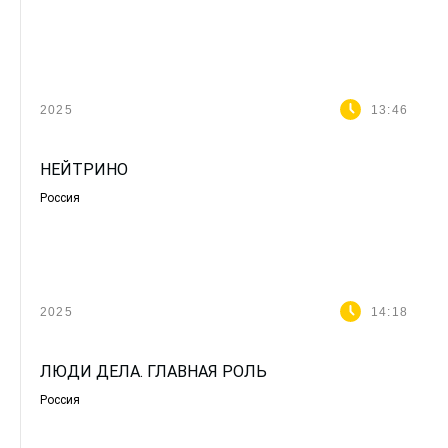
2025
13:46
НЕЙТРИНО
Россия
2025
14:18
ЛЮДИ ДЕЛА. ГЛАВНАЯ РОЛЬ
Россия