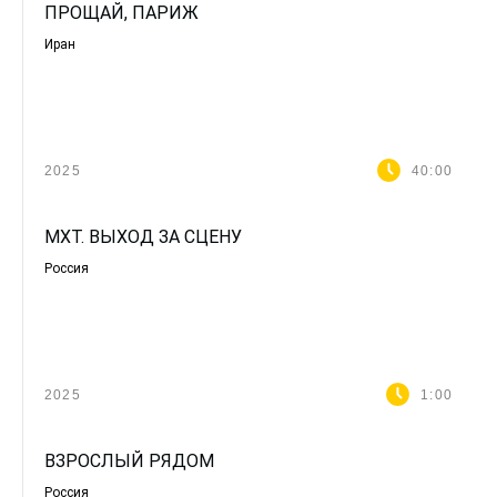
ПРОЩАЙ, ПАРИЖ
Иран
2025
40:00
МХТ. ВЫХОД ЗА СЦЕНУ
Россия
2025
1:00
ВЗРОСЛЫЙ РЯДОМ
Россия