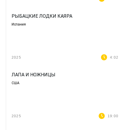
РЫБАЦКИЕ ЛОДКИ КАЯРА
Испания
2025
4:02
ЛАПА И НОЖНИЦЫ
США
2025
19:00