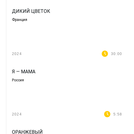
ДИКИЙ ЦВЕТОК
Франция
2024
30:00
Я — МАМА
Россия
2024
5:58
ОРАНЖЕВЫЙ