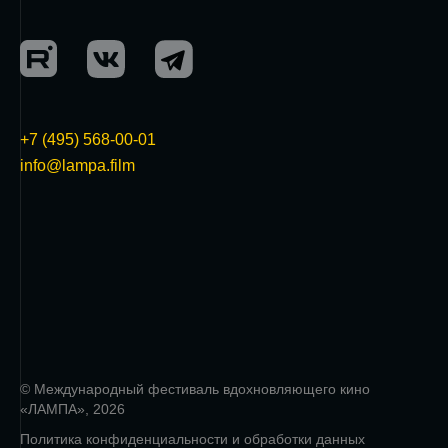
+7 (495) 568-00-01
info@lampa.film
© Международный фестиваль вдохновляющего кино
«ЛАМПА», 2026
Политика конфиденциальности и обработки данных