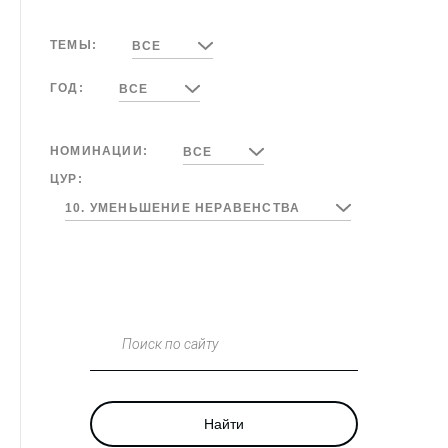
ТЕМЫ:
ВСЕ
ГОД:
ВСЕ
НОМИНАЦИИ:
ВСЕ
ЦУР:
10. УМЕНЬШЕНИЕ НЕРАВЕНСТВА
Поиск по сайту
Найти