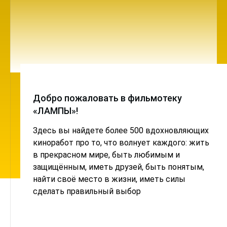
Добро пожаловать в фильмотеку
«ЛАМПЫ»!
Здесь вы найдете более 500 вдохновляющих
киноработ про то, что волнует каждого: жить
в прекрасном мире, быть любимым и
защищённым, иметь друзей, быть понятым,
найти своё место в жизни, иметь силы
сделать правильный выбор