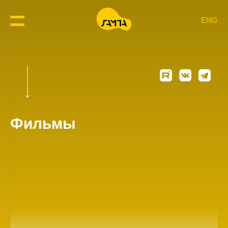
ENG
Фильмы