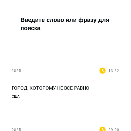
Введите слово или фразу для
поиска
2025
13:32
ГОРОД, КОТОРОМУ НЕ ВСЁ РАВНО
США
2025
29:00