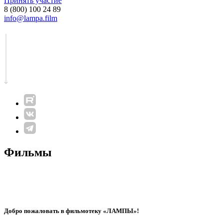
Принять участие
8 (800) 100 24 89
info@lampa.film
Фильмы
Добро пожаловать в фильмотеку «ЛАМПЫ»!