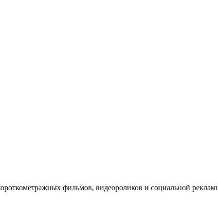
короткометражных фильмов, видеороликов и социальной рекл