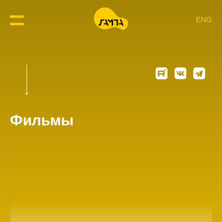
ENG
Фильмы