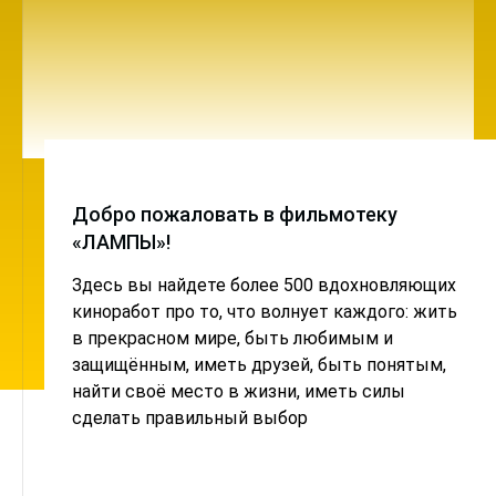
Добро пожаловать в фильмотеку
«ЛАМПЫ»!
Здесь вы найдете более 500 вдохновляющих
киноработ про то, что волнует каждого: жить
в прекрасном мире, быть любимым и
защищённым, иметь друзей, быть понятым,
найти своё место в жизни, иметь силы
сделать правильный выбор