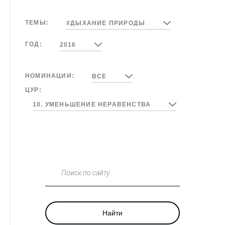
ТЕМЫ:
#ДЫХАНИЕ ПРИРОДЫ
ГОД:
2016
НОМИНАЦИИ:
ВСЕ
ЦУР:
10. УМЕНЬШЕНИЕ НЕРАВЕНСТВА
Поиск по сайту
Найти