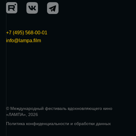
+7 (495) 568-00-01
info@lampa.film
© Международный фестиваль вдохновляющего кино
«ЛАМПА», 2026
Политика конфиденциальности и обработки данных