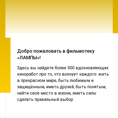
Добро пожаловать в фильмотеку
«ЛАМПЫ»!
Здесь вы найдете более 500 вдохновляющих
киноработ про то, что волнует каждого: жить
в прекрасном мире, быть любимым и
защищённым, иметь друзей, быть понятым,
найти своё место в жизни, иметь силы
сделать правильный выбор