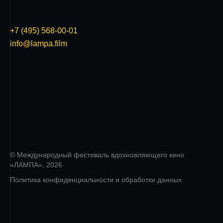
+7 (495) 568-00-01
info@lampa.film
© Международный фестиваль вдохновляющего кино
«ЛАМПА», 2026
Политика конфиденциальности и обработки данных