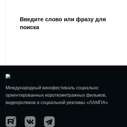
Введите слово или фразу для
поиска
Международный кинофестиваль социально
ориентированных короткометражных фильмов,
видеороликов и социальной рекламы «ЛАМПА»