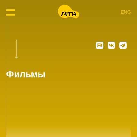
ENG
Фильмы