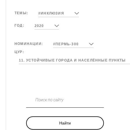
ТЕМЫ:
#ИНКЛЮЗИЯ
ГОД:
2020
НОМИНАЦИИ:
#ПЕРМЬ-300
ЦУР:
11. УСТОЙЧИВЫЕ ГОРОДА И НАСЕЛЁННЫЕ ПУНКТЫ
Поиск по сайту
Найти