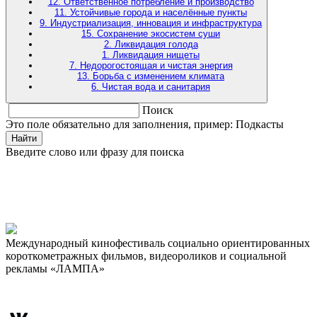
12. Ответственное потребление и производство
11. Устойчивые города и населённые пункты
9. Индустриализация, инновация и инфраструктура
15. Сохранение экосистем суши
2. Ликвидация голода
1. Ликвидация нищеты
7. Недорогостоящая и чистая энергия
13. Борьба с изменением климата
6. Чистая вода и санитария
Поиск
Это поле обязательно для заполнения, пример: Подкасты
Найти
Введите слово или фразу для поиска
Международный кинофестиваль социально ориентированных
короткометражных фильмов, видеороликов и социальной
рекламы «ЛАМПА»