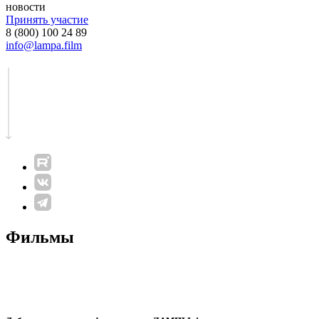
новости
Принять участие
8 (800) 100 24 89
info@lampa.film
Фильмы