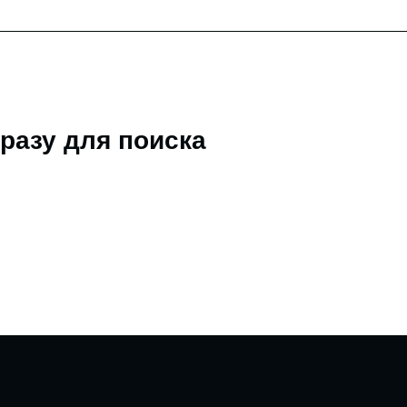
разу для поиска