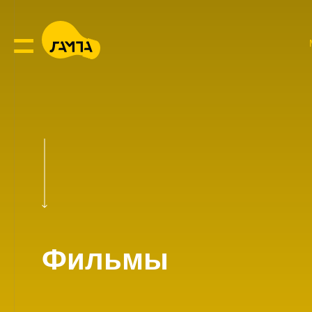
Фильмы