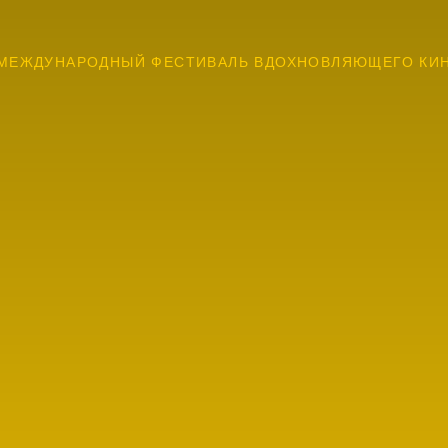
МЕЖДУНАРОДНЫЙ ФЕСТИВАЛЬ ВДОХНОВЛЯЮЩЕГО КИ