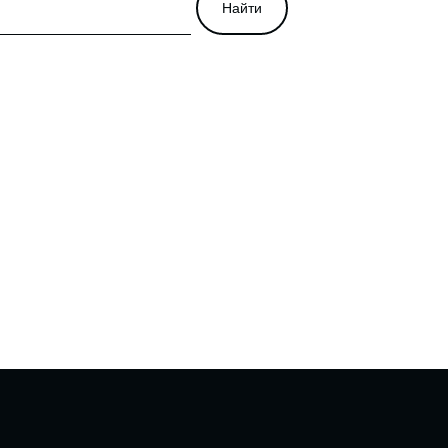
Найти