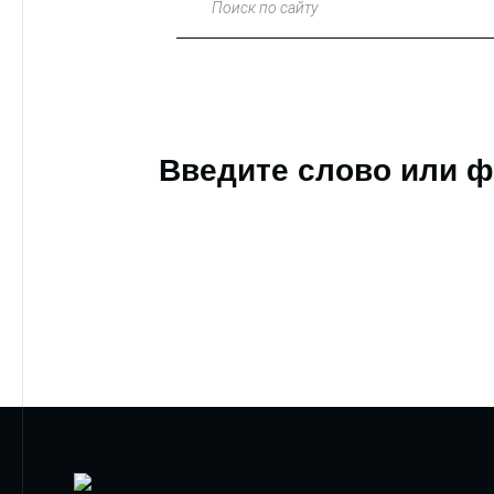
Поиск по сайту
Введите слово или ф