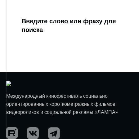
Введите слово или фразу для
поиска
Международный кинофестиваль социально
ориентированных короткометражных фильмов,
видеороликов и социальной рекламы «ЛАМПА»