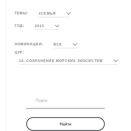
ТЕМЫ:
#СЕМЬЯ
ГОД:
2015
НОМИНАЦИИ:
ВСЕ
ЦУР:
14. СОХРАНЕНИЕ МОРСКИХ ЭКОСИСТЕМ
Поиск
Найти