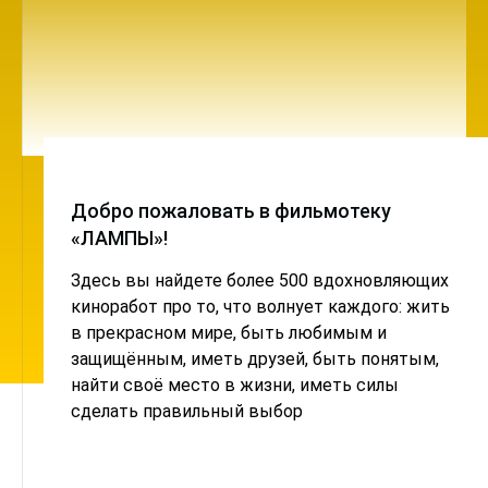
Добро пожаловать в фильмотеку
«ЛАМПЫ»!
Здесь вы найдете более 500 вдохновляющих
киноработ про то, что волнует каждого: жить
в прекрасном мире, быть любимым и
защищённым, иметь друзей, быть понятым,
найти своё место в жизни, иметь силы
сделать правильный выбор