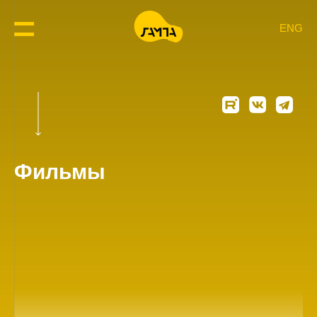
ENG
Фильмы