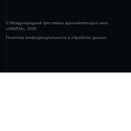
© Международный фестиваль вдохновляющего кино
«ЛАМПА», 2026
Политика конфиденциальности и обработки данных