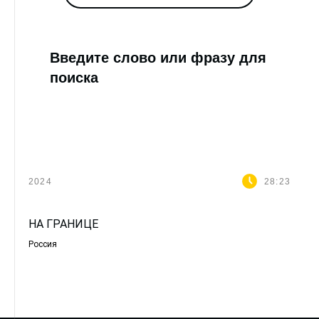
Введите слово или фразу для
поиска
2024
28:23
НА ГРАНИЦЕ
Россия