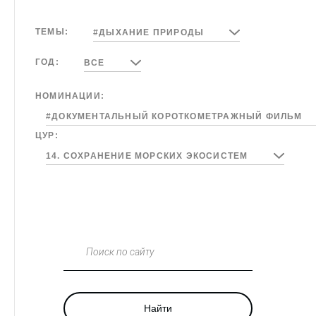
ТЕМЫ:
#ДЫХАНИЕ ПРИРОДЫ
ГОД:
ВСЕ
НОМИНАЦИИ:
#ДОКУМЕНТАЛЬНЫЙ КОРОТКОМЕТРАЖНЫЙ ФИЛЬМ
ЦУР:
14. СОХРАНЕНИЕ МОРСКИХ ЭКОСИСТЕМ
Поиск по сайту
Найти