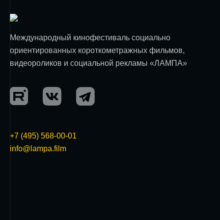
Международный кинофестиваль социально
ориентированных короткометражных фильмов,
видеороликов и социальной рекламы «ЛАМПА»
+7 (495) 568-00-01
info@lampa.film