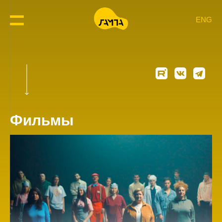
ENG
Фильмы