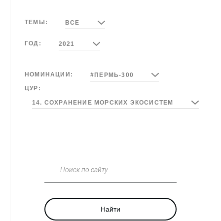
ТЕМЫ:
ВСЕ
ГОД:
2021
НОМИНАЦИИ:
#ПЕРМЬ-300
ЦУР:
14. СОХРАНЕНИЕ МОРСКИХ ЭКОСИСТЕМ
Поиск по сайту
Найти