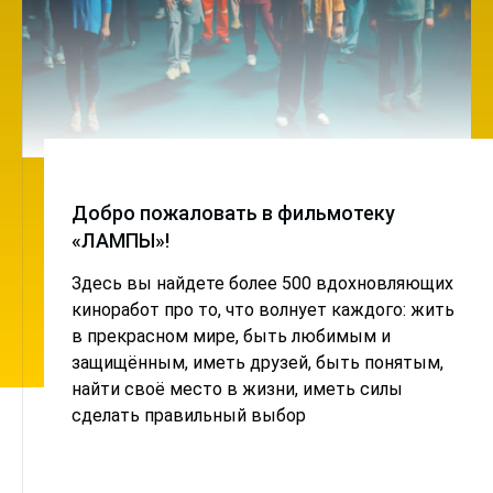
Добро пожаловать в фильмотеку
«ЛАМПЫ»!
Здесь вы найдете более 500 вдохновляющих
киноработ про то, что волнует каждого: жить
в прекрасном мире, быть любимым и
защищённым, иметь друзей, быть понятым,
найти своё место в жизни, иметь силы
сделать правильный выбор