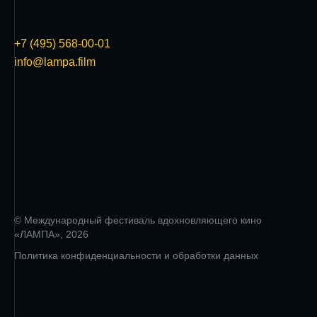
+7 (495) 568-00-01
info@lampa.film
© Международный фестиваль вдохновляющего кино
«ЛАМПА», 2026
Политика конфиденциальности и обработки данных