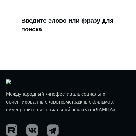
Введите слово или фразу для
поиска
Международный кинофестиваль социально
ориентированных короткометражных фильмов,
видеороликов и социальной рекламы «ЛАМПА»