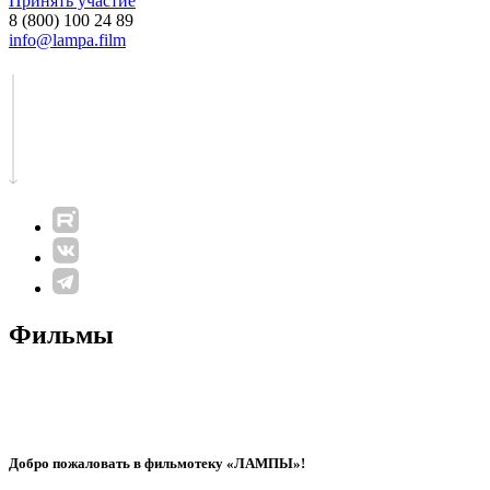
Принять участие
8 (800) 100 24 89
info@lampa.film
Фильмы
Добро пожаловать в фильмотеку «ЛАМПЫ»!