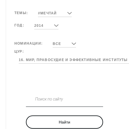
ТЕМЫ:
#МЕЧТАЙ
ГОД:
2014
НОМИНАЦИИ:
ВСЕ
ЦУР:
16. МИР, ПРАВОСУДИЕ И ЭФФЕКТИВНЫЕ ИНСТИТУТЫ
Поиск по сайту
Найти