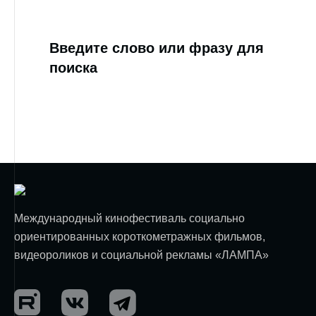
Введите слово или фразу для
поиска
Международный кинофестиваль социально
ориентированных короткометражных фильмов,
видеороликов и социальной рекламы «ЛАМПА»