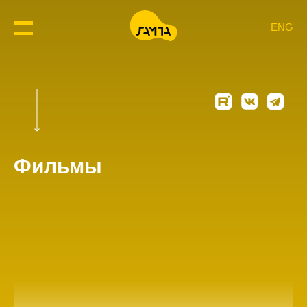
ENG
Фильмы