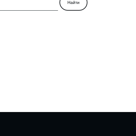
Найти