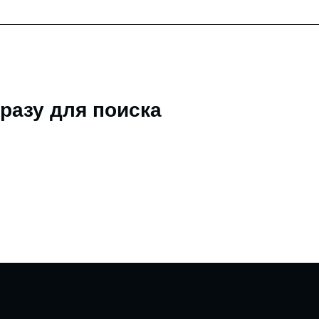
разу для поиска