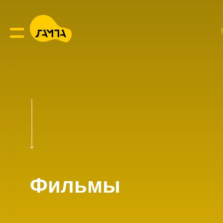
Фильмы