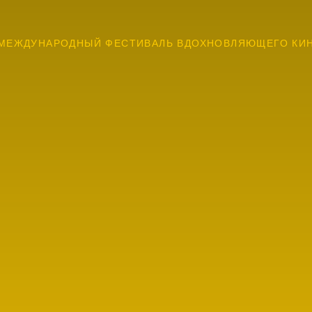
МЕЖДУНАРОДНЫЙ ФЕСТИВАЛЬ ВДОХНОВЛЯЮЩЕГО КИ