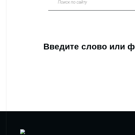
Поиск по сайту
Введите слово или ф