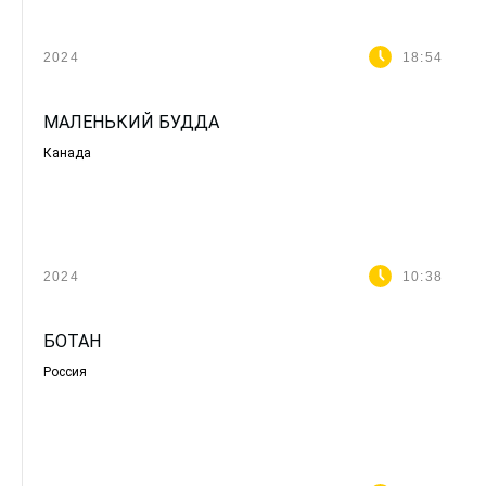
2024
18:54
МАЛЕНЬКИЙ БУДДА
Канада
2024
10:38
БОТАН
Россия