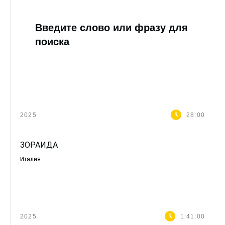
Введите слово или фразу для
поиска
2025
28:00
ЗОРАИДА
Италия
2025
1:41:00