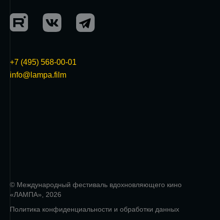
+7 (495) 568-00-01
info@lampa.film
© Международный фестиваль вдохновляющего кино
«ЛАМПА», 2026
Политика конфиденциальности и обработки данных