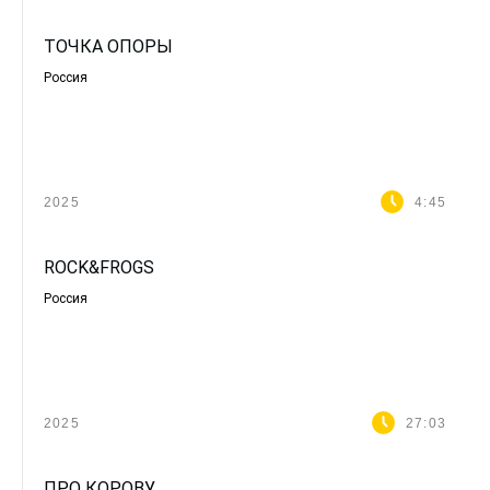
ТОЧКА ОПОРЫ
Россия
2025
4:45
ROCK&FROGS
Россия
2025
27:03
ПРО КОРОВУ