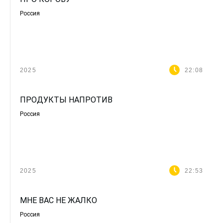
Россия
2025
22:08
ПРОДУКТЫ НАПРОТИВ
Россия
2025
22:53
МНЕ ВАС НЕ ЖАЛКО
Россия