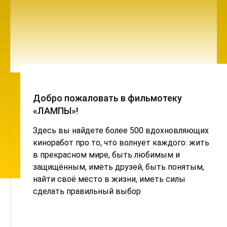
Добро пожаловать в фильмотеку
«ЛАМПЫ»!
Здесь вы найдете более 500 вдохновляющих
киноработ про то, что волнует каждого: жить
в прекрасном мире, быть любимым и
защищённым, иметь друзей, быть понятым,
найти своё место в жизни, иметь силы
сделать правильный выбор