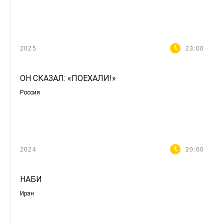
2025
23:00
ОН СКАЗАЛ: «ПОЕХАЛИ!»
Россия
2024
20:00
НАБИ
Иран