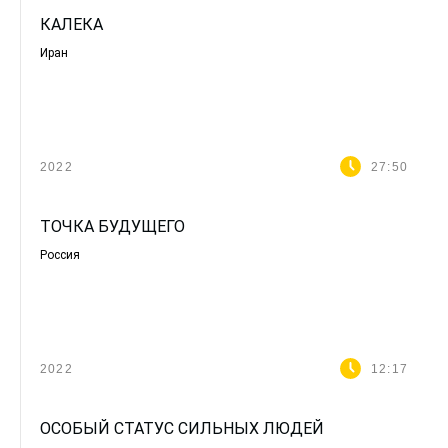
КАЛЕКА
Иран
2022
27:50
ТОЧКА БУДУЩЕГО
Россия
2022
12:17
ОСОБЫЙ СТАТУС СИЛЬНЫХ ЛЮДЕЙ