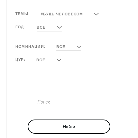
ТЕМЫ:
#БУДЬ ЧЕЛОВЕКОМ
ГОД:
ВСЕ
НОМИНАЦИИ:
ВСЕ
ЦУР:
ВСЕ
Поиск
Найти