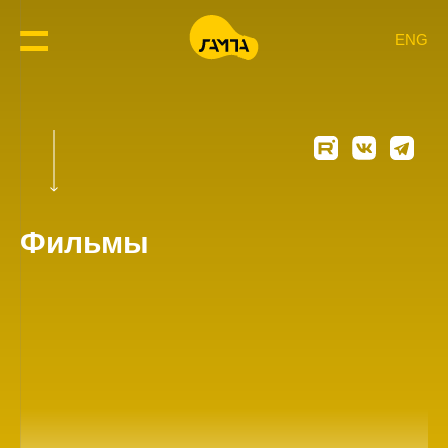
ENG
Фильмы