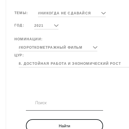
ТЕМЫ:
#НИКОГДА НЕ СДАВАЙСЯ
ГОД:
2021
НОМИНАЦИИ:
#КОРОТКОМЕТРАЖНЫЙ ФИЛЬМ
ЦУР:
8. ДОСТОЙНАЯ РАБОТА И ЭКОНОМИЧЕСКИЙ РОСТ
Поиск
Найти