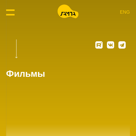
ENG
Фильмы