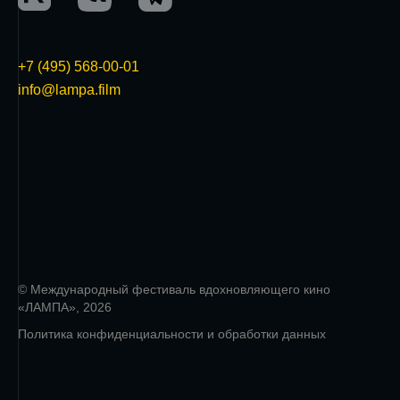
+7 (495) 568-00-01
info@lampa.film
© Международный фестиваль вдохновляющего кино
«ЛАМПА», 2026
Политика конфиденциальности и обработки данных