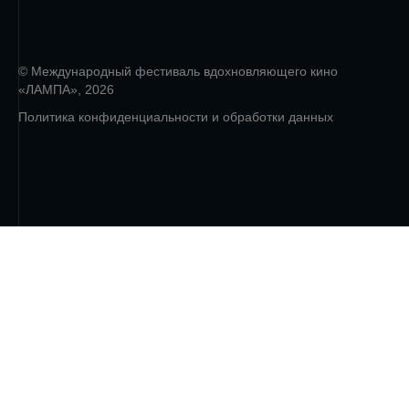
© Международный фестиваль вдохновляющего кино
«ЛАМПА», 2026
Политика конфиденциальности и обработки данных