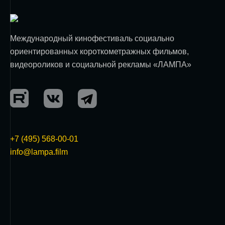
Международный кинофестиваль социально
ориентированных короткометражных фильмов,
видеороликов и социальной рекламы «ЛАМПА»
+7 (495) 568-00-01
info@lampa.film