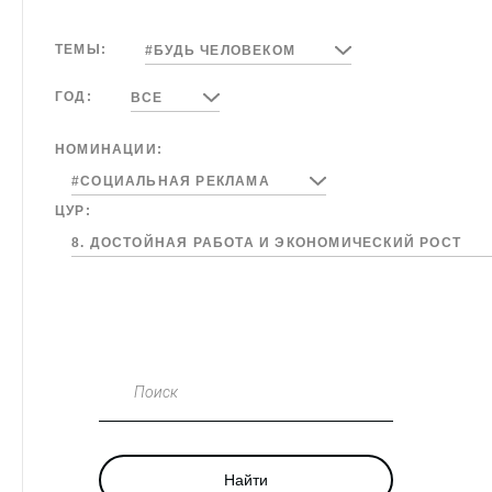
ТЕМЫ:
#БУДЬ ЧЕЛОВЕКОМ
ГОД:
ВСЕ
НОМИНАЦИИ:
#СОЦИАЛЬНАЯ РЕКЛАМА
ЦУР:
8. ДОСТОЙНАЯ РАБОТА И ЭКОНОМИЧЕСКИЙ РОСТ
Поиск
Найти