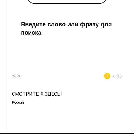
Введите слово или фразу для
поиска
2020
0:30
СМОТРИТЕ, Я ЗДЕСЬ!
Россия