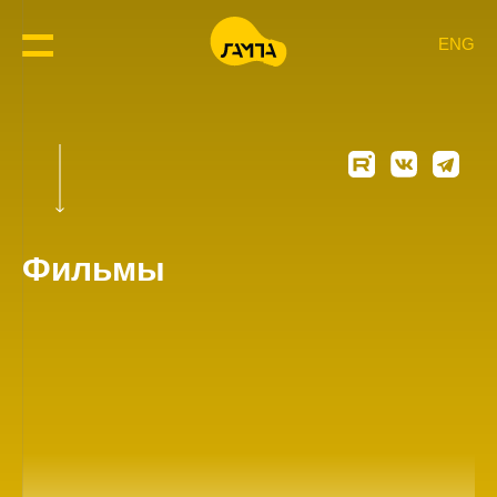
ENG
Фильмы