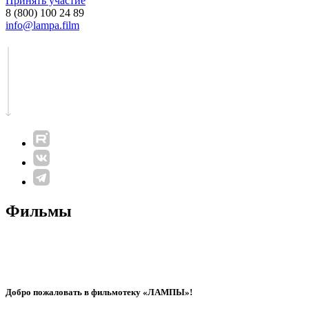
Принять участие
8 (800) 100 24 89
info@lampa.film
Фильмы
Добро пожаловать в фильмотеку «ЛАМПЫ»!