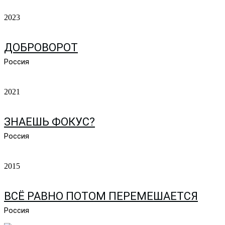
2023
ДОБРОВОРОТ
Россия
2021
ЗНАЕШЬ ФОКУС?
Россия
2015
ВСЁ РАВНО ПОТОМ ПЕРЕМЕШАЕТСЯ
Россия