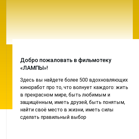
Добро пожаловать в фильмотеку
«ЛАМПЫ»!
Здесь вы найдете более 500 вдохновляющих
киноработ про то, что волнует каждого: жить
в прекрасном мире, быть любимым и
защищённым, иметь друзей, быть понятым,
найти своё место в жизни, иметь силы
сделать правильный выбор