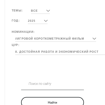
ТЕМЫ:
ВСЕ
ГОД:
2025
НОМИНАЦИИ:
#ИГРОВОЙ КОРОТКОМЕТРАЖНЫЙ ФИЛЬМ
ЦУР:
8. ДОСТОЙНАЯ РАБОТА И ЭКОНОМИЧЕСКИЙ РОСТ
Поиск по сайту
Найти