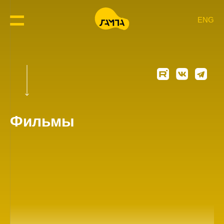
ENG
Фильмы