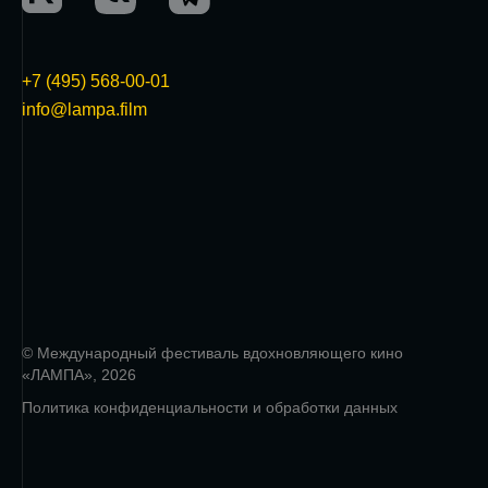
+7 (495) 568-00-01
info@lampa.film
© Международный фестиваль вдохновляющего кино
«ЛАМПА», 2026
Политика конфиденциальности и обработки данных