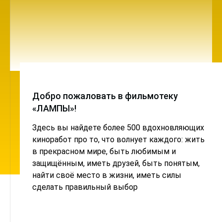
Добро пожаловать в фильмотеку
«ЛАМПЫ»!
Здесь вы найдете более 500 вдохновляющих
киноработ про то, что волнует каждого: жить
в прекрасном мире, быть любимым и
защищённым, иметь друзей, быть понятым,
найти своё место в жизни, иметь силы
сделать правильный выбор