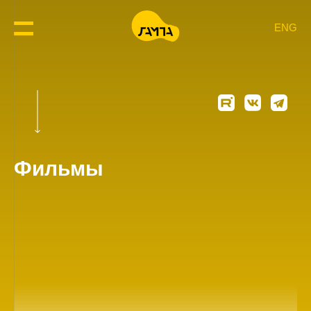
ENG
Фильмы