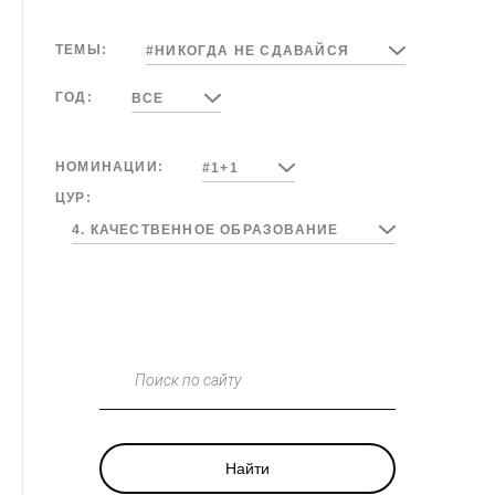
ТЕМЫ:
#НИКОГДА НЕ СДАВАЙСЯ
ГОД:
ВСЕ
НОМИНАЦИИ:
#1+1
ЦУР:
4. КАЧЕСТВЕННОЕ ОБРАЗОВАНИЕ
Поиск по сайту
Найти