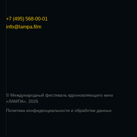
+7 (495) 568-00-01
info@lampa.film
© Международный фестиваль вдохновляющего кино
«ЛАМПА», 2026
Политика конфиденциальности и обработки данных