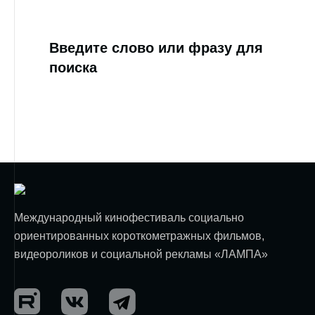
Введите слово или фразу для
поиска
Международный кинофестиваль социально
ориентированных короткометражных фильмов,
видеороликов и социальной рекламы «ЛАМПА»