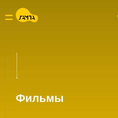
Фильмы