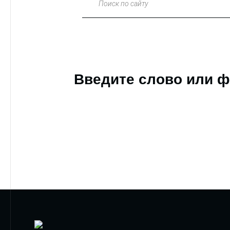
Поиск по сайту
Введите слово или ф