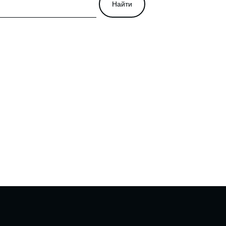
Найти