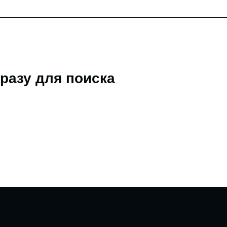
разу для поиска