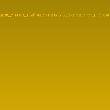
МЕЖДУНАРОДНЫЙ ФЕСТИВАЛЬ ВДОХНОВЛЯЮЩЕГО КИ