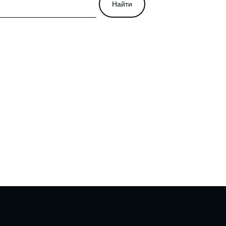
Найти