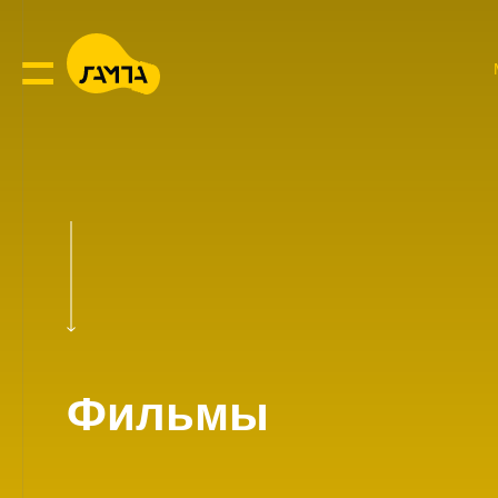
Фильмы