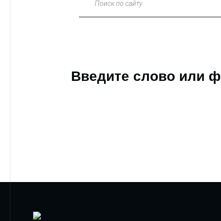
Поиск по сайту
Введите слово или ф