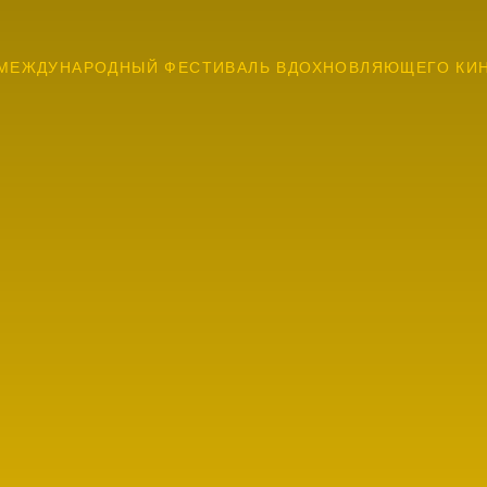
МЕЖДУНАРОДНЫЙ ФЕСТИВАЛЬ ВДОХНОВЛЯЮЩЕГО КИ