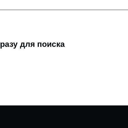
разу для поиска