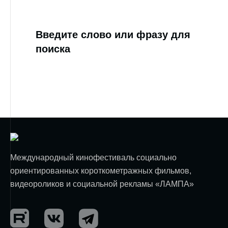
Введите слово или фразу для
поиска
Международный кинофестиваль социально
ориентированных короткометражных фильмов,
видеороликов и социальной рекламы «ЛАМПА»