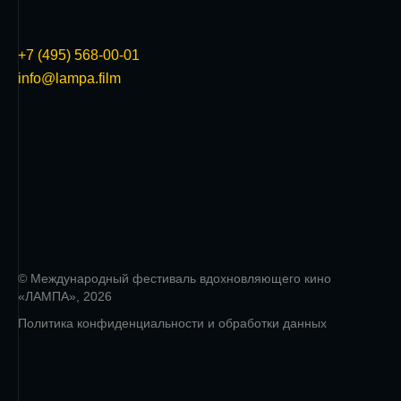
+7 (495) 568-00-01
info@lampa.film
© Международный фестиваль вдохновляющего кино
«ЛАМПА», 2026
Политика конфиденциальности и обработки данных