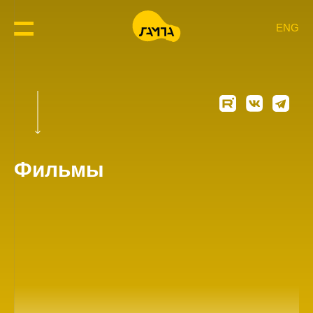
ENG
Фильмы