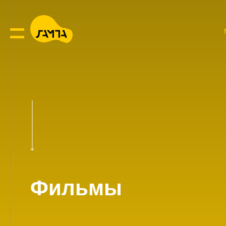
Фильмы