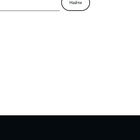
Найти