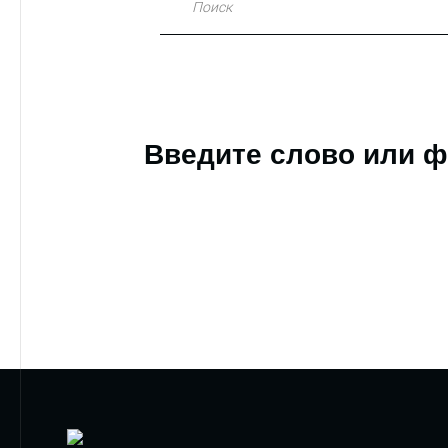
Поиск
Введите слово или ф