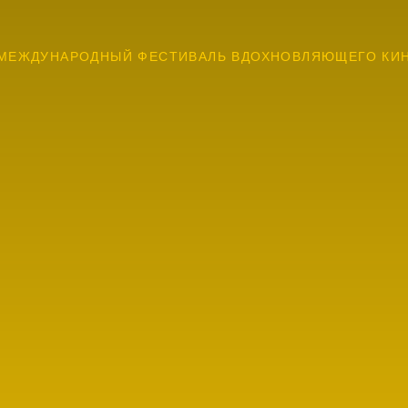
МЕЖДУНАРОДНЫЙ ФЕСТИВАЛЬ ВДОХНОВЛЯЮЩЕГО КИ