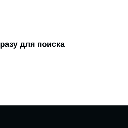
разу для поиска