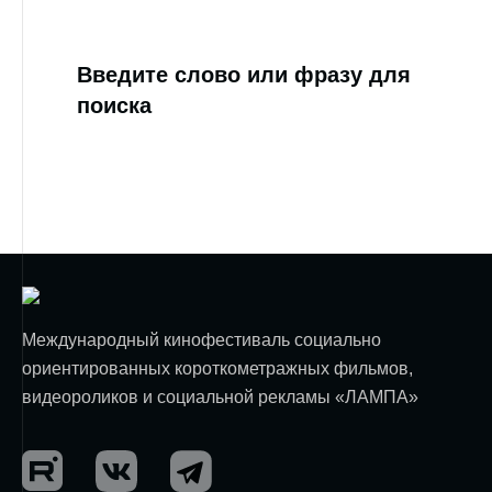
Введите слово или фразу для
поиска
Международный кинофестиваль социально
ориентированных короткометражных фильмов,
видеороликов и социальной рекламы «ЛАМПА»