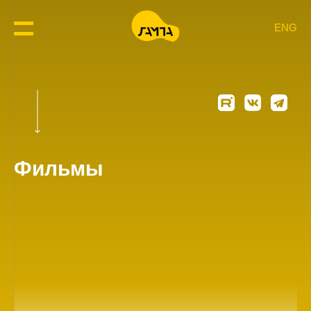
ENG
Фильмы