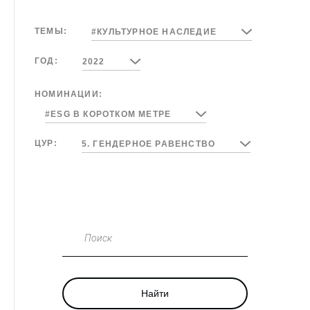
ТЕМЫ:
#КУЛЬТУРНОЕ НАСЛЕДИЕ
ГОД:
2022
НОМИНАЦИИ:
#ESG В КОРОТКОМ МЕТРЕ
ЦУР:
5. ГЕНДЕРНОЕ РАВЕНСТВО
Поиск
Найти