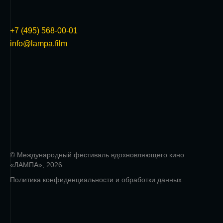
+7 (495) 568-00-01
info@lampa.film
© Международный фестиваль вдохновляющего кино
«ЛАМПА», 2026
Политика конфиденциальности и обработки данных