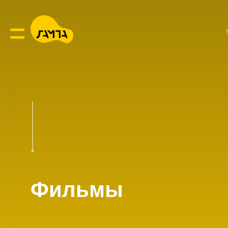
Фильмы