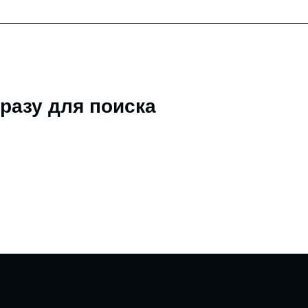
разу для поиска