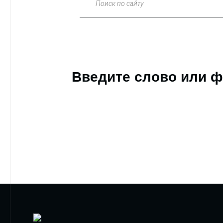
Поиск по сайту
Введите слово или ф