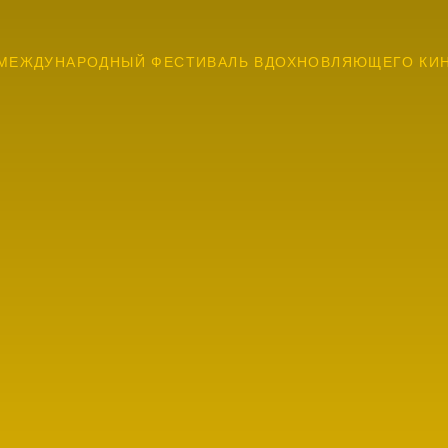
МЕЖДУНАРОДНЫЙ ФЕСТИВАЛЬ ВДОХНОВЛЯЮЩЕГО КИ