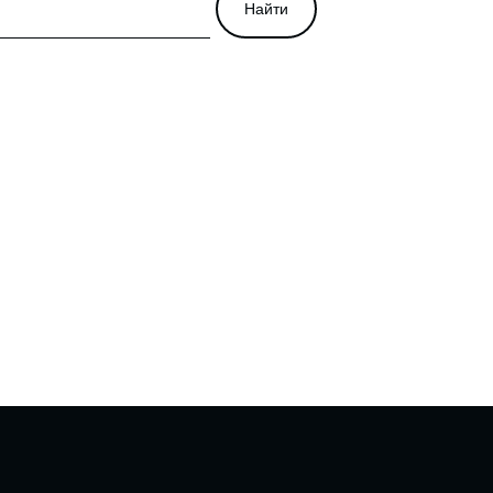
Найти