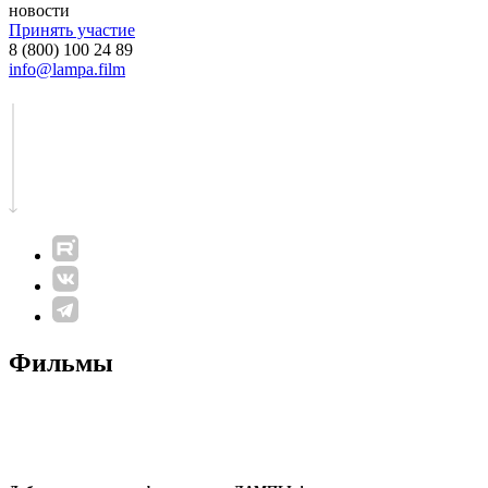
новости
Принять участие
8 (800) 100 24 89
info@lampa.film
Фильмы