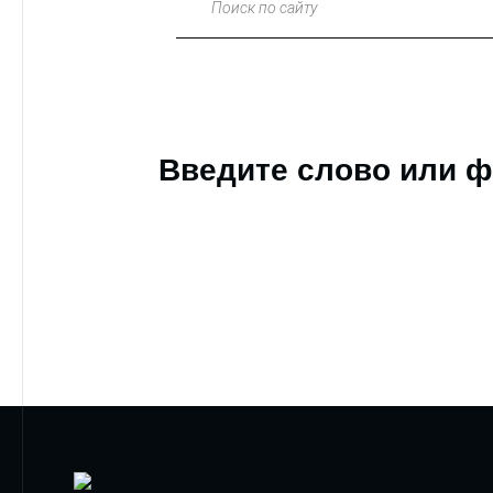
Поиск по сайту
Введите слово или ф