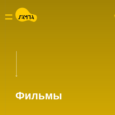
Фильмы