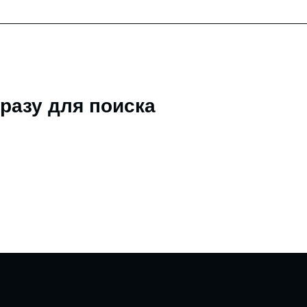
разу для поиска