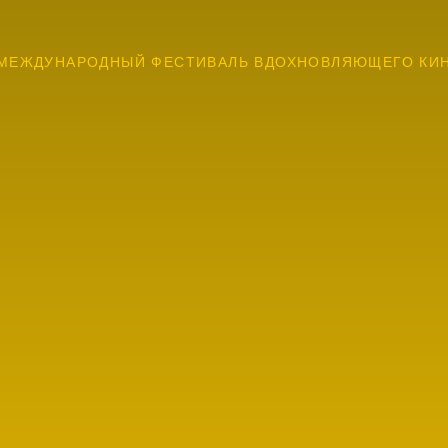
МЕЖДУНАРОДНЫЙ ФЕСТИВАЛЬ ВДОХНОВЛЯЮЩЕГО КИ