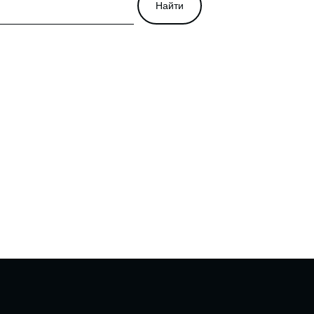
Найти