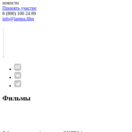
новости
Принять участие
8 (800) 100 24 89
info@lampa.film
Фильмы