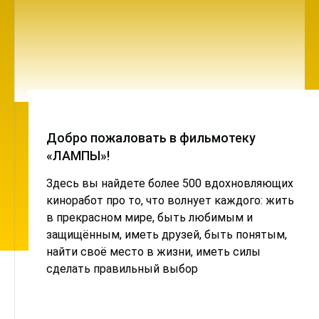
Добро пожаловать в фильмотеку
«ЛАМПЫ»!
Здесь вы найдете более 500 вдохновляющих
киноработ про то, что волнует каждого: жить
в прекрасном мире, быть любимым и
защищённым, иметь друзей, быть понятым,
найти своё место в жизни, иметь силы
сделать правильный выбор