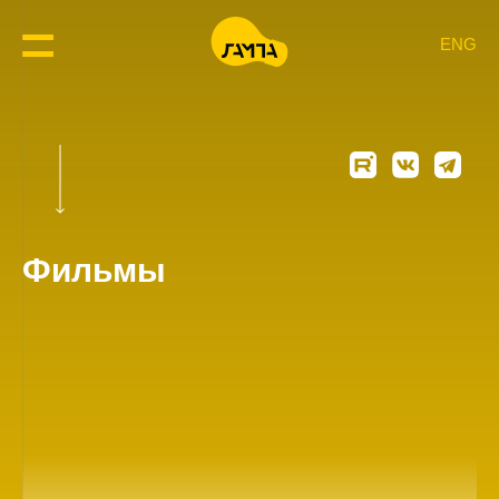
ENG
Фильмы