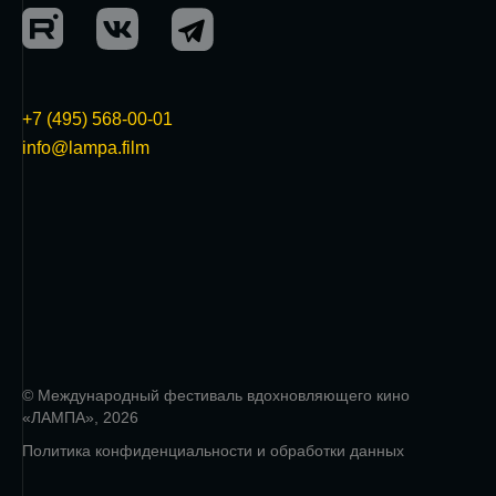
+7 (495) 568-00-01
info@lampa.film
© Международный фестиваль вдохновляющего кино
«ЛАМПА», 2026
Политика конфиденциальности и обработки данных