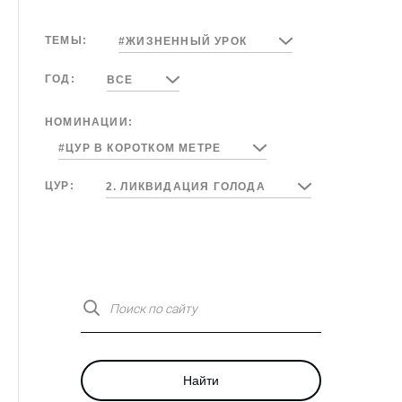
ТЕМЫ:
#ЖИЗНЕННЫЙ УРОК
ГОД:
ВСЕ
НОМИНАЦИИ:
#ЦУР В КОРОТКОМ МЕТРЕ
ЦУР:
2. ЛИКВИДАЦИЯ ГОЛОДА
Поиск по сайту
Найти