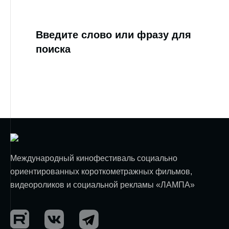
Введите слово или фразу для
поиска
Международный кинофестиваль социально
ориентированных короткометражных фильмов,
видеороликов и социальной рекламы «ЛАМПА»