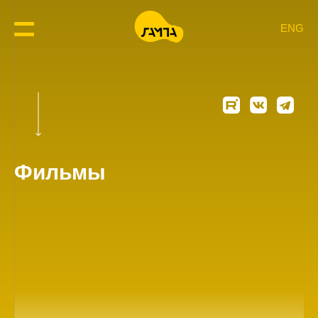
ENG
Фильмы