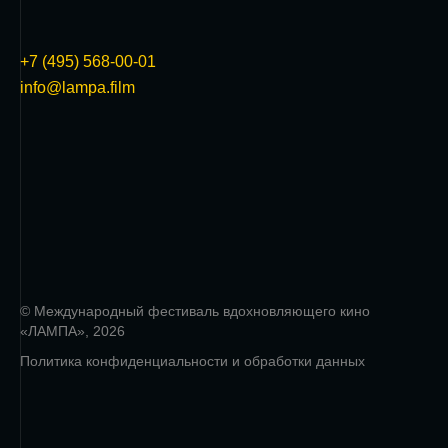
+7 (495) 568-00-01
info@lampa.film
© Международный фестиваль вдохновляющего кино
«ЛАМПА», 2026
Политика конфиденциальности и обработки данных