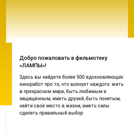
Добро пожаловать в фильмотеку
«ЛАМПЫ»!
Здесь вы найдете более 500 вдохновляющих
киноработ про то, что волнует каждого: жить
в прекрасном мире, быть любимым и
защищённым, иметь друзей, быть понятым,
найти своё место в жизни, иметь силы
сделать правильный выбор