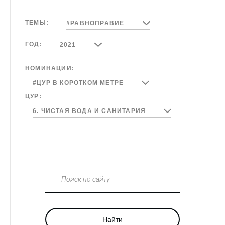
ТЕМЫ:
#РАВНОПРАВИЕ
ГОД:
2021
НОМИНАЦИИ:
#ЦУР В КОРОТКОМ МЕТРЕ
ЦУР:
6. ЧИСТАЯ ВОДА И САНИТАРИЯ
Поиск по сайту
Найти