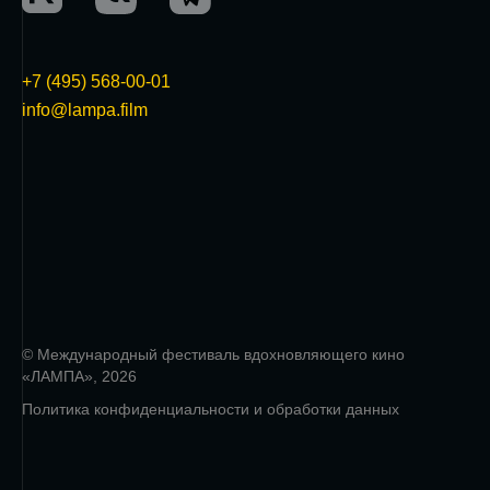
+7 (495) 568-00-01
info@lampa.film
© Международный фестиваль вдохновляющего кино
«ЛАМПА», 2026
Политика конфиденциальности и обработки данных