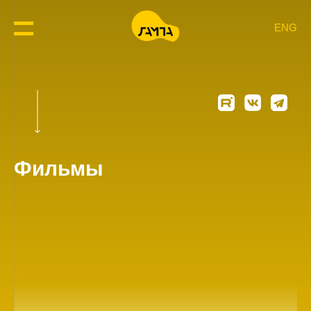
ENG
Фильмы