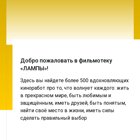
Добро пожаловать в фильмотеку
«ЛАМПЫ»!
Здесь вы найдете более 500 вдохновляющих
киноработ про то, что волнует каждого: жить
в прекрасном мире, быть любимым и
защищённым, иметь друзей, быть понятым,
найти своё место в жизни, иметь силы
сделать правильный выбор